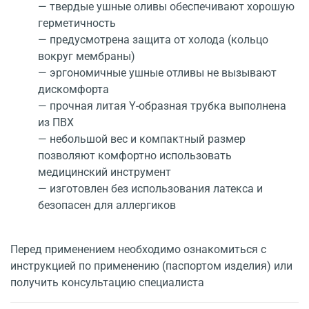
— твердые ушные оливы обеспечивают хорошую
герметичность
— предусмотрена защита от холода (кольцо
вокруг мембраны)
— эргономичные ушные отливы не вызывают
дискомфорта
— прочная литая Y-образная трубка выполнена
из ПВХ
— небольшой вес и компактный размер
позволяют комфортно использовать
медицинский инструмент
— изготовлен без использования латекса и
безопасен для аллергиков
Перед применением необходимо ознакомиться с
инструкцией по применению (паспортом изделия) или
получить консультацию специалиста