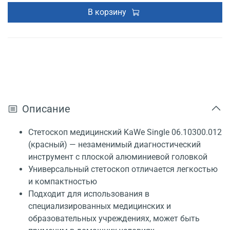
В корзину
Описание
Стетоскоп медицинский KaWe Single 06.10300.012
(красный) — незаменимый диагностический
инструмент с плоской алюминиевой головкой
Универсальный стетоскоп отличается легкостью
и компактностью
Подходит для использования в
специализированных медицинских и
образовательных учреждениях, может быть