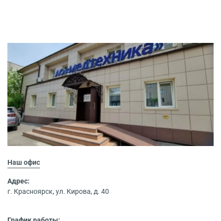
Наш офис
Адрес:
г. Красноярск, ул. Кирова, д. 40
График работы: