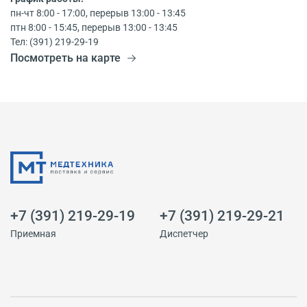
пн-чт 8:00 - 17:00, перерыв 13:00 - 13:45
птн 8:00 - 15:45, перерыв 13:00 - 13:45
Тел: (391) 219-29-19
Посмотреть на карте
+7 (391) 219-29-19
+7 (391) 219-29-21
Приемная
Диспетчер