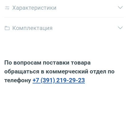
Характеристики
Комплектация
По вопросам поставки товара
обращаться в коммерческий отдел по
телефону
+7 (391) 219-29-23