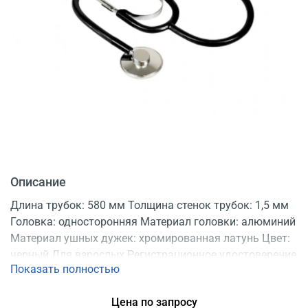
Описание
Длина трубок: 580 мм Толщина стенок трубок: 1,5 мм
Головка: односторонняя Материал головки: алюминий
Материал ушных дужек: хромированная латунь Цвет:
черный Для взрослых Регистрационное удостоверение
Показать полностью
Цена по запросу