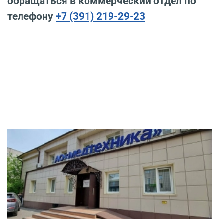
обращаться в коммерческий отдел по
телефону
+7 (391) 219-29-23