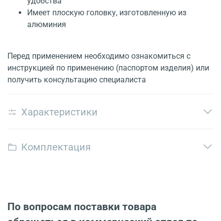
удобства
Имеет плоскую головку, изготовленную из
алюминия
Перед применением необходимо ознакомиться с
инструкцией по применению (паспортом изделия) или
получить консультацию специалиста
Характеристики
Комплектация
По вопросам поставки товара