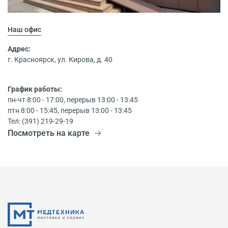
Наш офис
Адрес:
г. Красноярск, ул. Кирова, д. 40
График работы:
пн-чт 8:00 - 17:00, перерыв 13:00 - 13:45
птн 8:00 - 15:45, перерыв 13:00 - 13:45
Тел: (391) 219-29-19
Посмотреть на карте