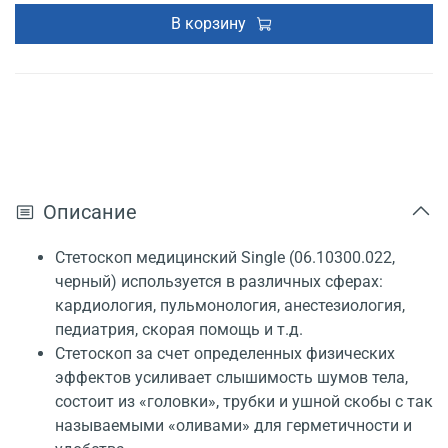
В корзину
Описание
Стетоскоп медицинский Single (06.10300.022,
черный) используется в различных сферах:
кардиология, пульмонология, анестезиология,
педиатрия, скорая помощь и т.д.
Стетоскоп за счет определенных физических
эффектов усиливает слышимость шумов тела,
состоит из «головки», трубки и ушной скобы с так
называемыми «оливами» для герметичности и