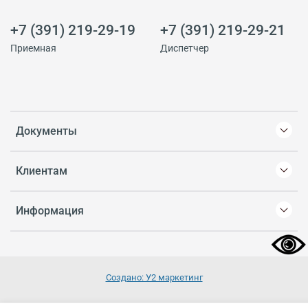
+7 (391) 219-29-19
+7 (391) 219-29-21
Приемная
Диспетчер
Документы
Клиентам
Информация
Создано: У2 маркетинг