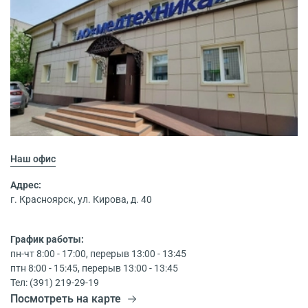
Наш офис
Адрес:
г. Красноярск, ул. Кирова, д. 40
График работы:
пн-чт 8:00 - 17:00, перерыв 13:00 - 13:45
птн 8:00 - 15:45, перерыв 13:00 - 13:45
Тел: (391) 219-29-19
Посмотреть на карте