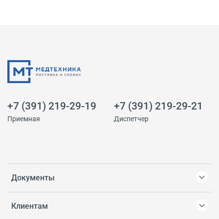
+7 (391) 219-29-19
+7 (391) 219-29-21
Приемная
Диспетчер
Документы
Клиентам