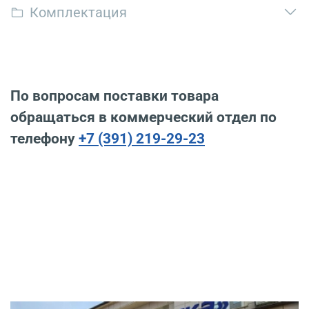
Комплектация
По вопросам поставки товара
обращаться в коммерческий отдел по
телефону
+7 (391) 219-29-23