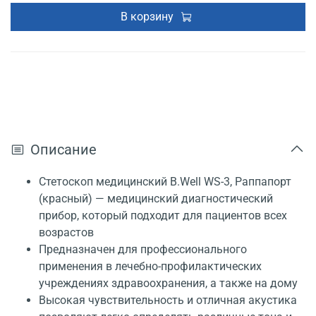
В корзину
Описание
Стетоскоп медицинский B.Well WS-3, Раппапорт
(красный) — медицинский диагностический
прибор, который подходит для пациентов всех
возрастов
Предназначен для профессионального
применения в лечебно-профилактических
учреждениях здравоохранения, а также на дому
Высокая чувствительность и отличная акустика