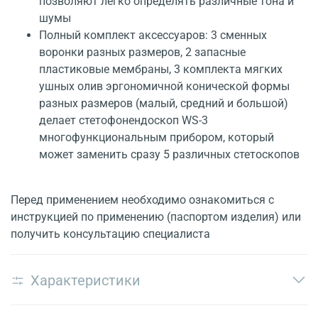
позволяют легко определять различные тона и
шумы
Полный комплект аксессуаров: 3 сменных
воронки разных размеров, 2 запасные
пластиковые мембраны, 3 комплекта мягких
ушных олив эргономичной конической формы
разных размеров (малый, средний и большой)
делает стетофонендоскоп WS-3
многофункциональным прибором, который
может заменить сразу 5 различных стетоскопов
Перед применением необходимо ознакомиться с
инструкцией по применению (паспортом изделия) или
получить консультацию специалиста
Характеристики