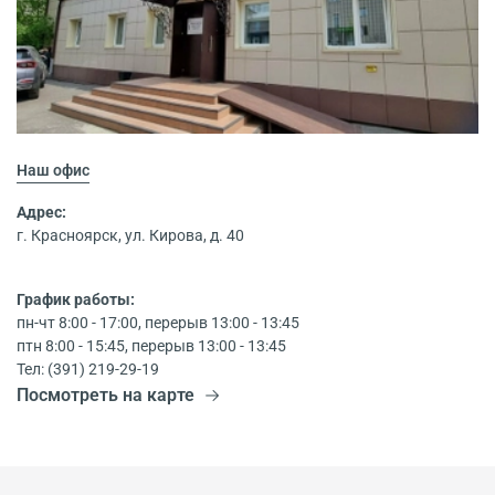
Наш офис
Адрес:
г. Красноярск, ул. Кирова, д. 40
График работы:
пн-чт 8:00 - 17:00, перерыв 13:00 - 13:45
птн 8:00 - 15:45, перерыв 13:00 - 13:45
Тел: (391) 219-29-19
Посмотреть на карте