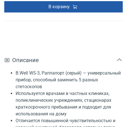
В корзину
Описание
B.Well WS-3, Раппапорт (серый) — универсальный
прибор, способный заменить 5 разных
стетоскопов
Используется врачами в частных клиниках,
поликлинических учреждениях, стационарах
краткосрочного пребывания и подходит для
использования на дому
Отличается повышенной чувствительностью и