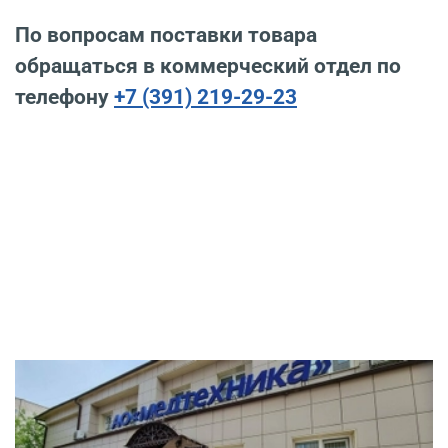
По вопросам поставки товара
обращаться в коммерческий отдел по
телефону
+7 (391) 219-29-23