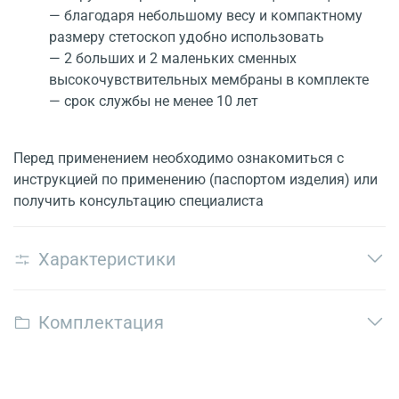
— благодаря небольшому весу и компактному
размеру стетоскоп удобно использовать
— 2 больших и 2 маленьких сменных
высокочувствительных мембраны в комплекте
— срок службы не менее 10 лет
Перед применением необходимо ознакомиться с
инструкцией по применению (паспортом изделия) или
получить консультацию специалиста
Характеристики
Комплектация