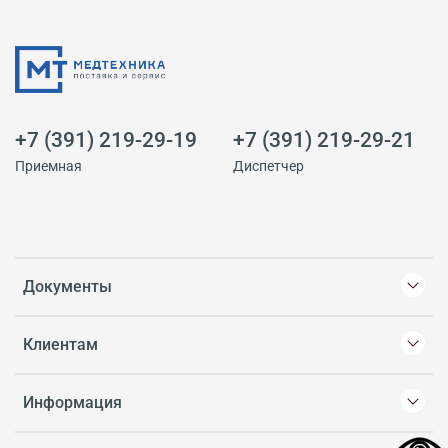
+7 (391) 219-29-19
+7 (391) 219-29-21
Приемная
Диспетчер
Документы
Клиентам
Информация