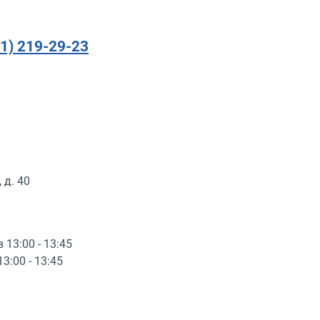
91) 219-29-23
 д. 40
в 13:00 - 13:45
13:00 - 13:45