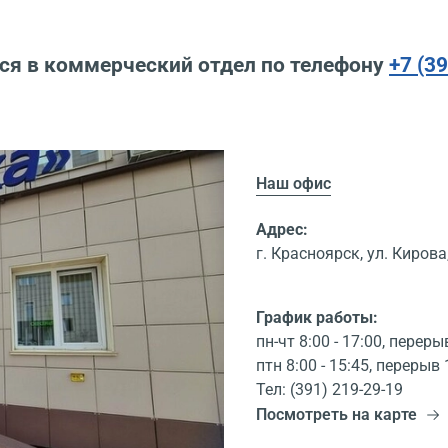
ся в коммерческий отдел по телефону
+7 (3
Наш офис
Адрес:
г. Красноярск, ул. Кирова,
График работы:
пн-чт 8:00 - 17:00, переры
птн 8:00 - 15:45, перерыв 
Тел: (391) 219-29-19
Посмотреть на карте