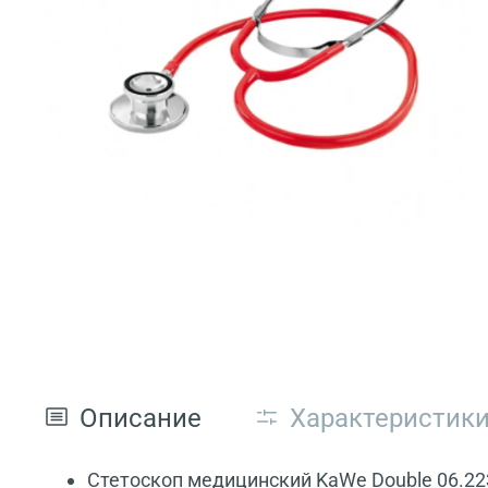
Описание
Характеристик
Стетоскоп медицинский KaWe Double 06.22