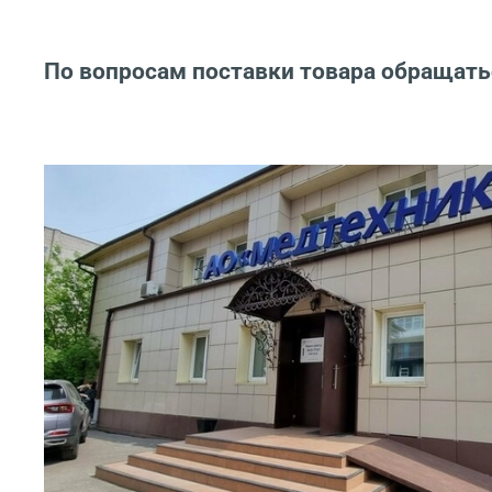
По вопросам поставки товара обращать