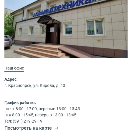
Наш офис
Адрес:
г. Красноярск, ул. Кирова, д. 40
График работы:
пн-чт 8:00 - 17:00, перерыв 13:00 - 13:45
птн 8:00 - 15:45, перерыв 13:00 - 13:45
Тел: (391) 219-29-19
Посмотреть на карте