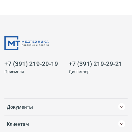
+7 (391) 219-29-19
+7 (391) 219-29-21
Приемная
Диспетчер
Документы
Клиентам