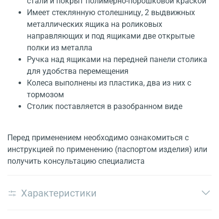
стали и покрыт полимерно-порошковой краской
Имеет стеклянную столешницу, 2 выдвижных
металлических ящика на роликовых
направляющих и под ящиками две открытые
полки из металла
Ручка над ящиками на передней панели столика
для удобства перемещения
Колеса выполнены из пластика, два из них с
тормозом
Столик поставляется в разобранном виде
Перед применением необходимо ознакомиться с
инструкцией по применению (паспортом изделия) или
получить консультацию специалиста
Характеристики