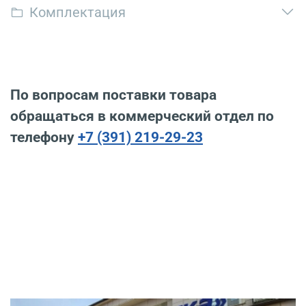
Комплектация
По вопросам поставки товара
обращаться в коммерческий отдел по
телефону
+7 (391) 219-29-23