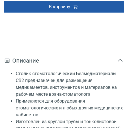
В корзину
Описание
Столик стоматологический Белмедматериалы
СВ2 предназначен для размещения
медикаментов, инструментов и материалов на
рабочем месте врача-стоматолога
Применяется для оборудования
стоматологических и любых других медицинских
кабинетов
Изготовлен из круглой трубы и тонколистовой