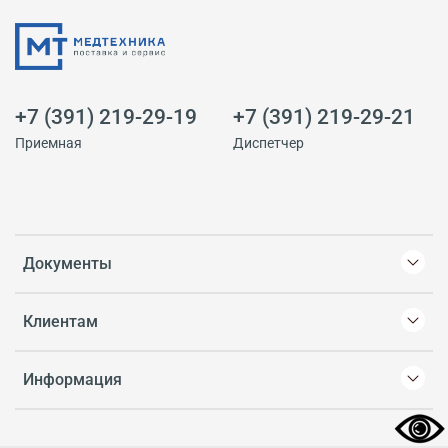
+7 (391) 219-29-19
+7 (391) 219-29-21
Приемная
Диспетчер
Документы
Клиентам
Информация