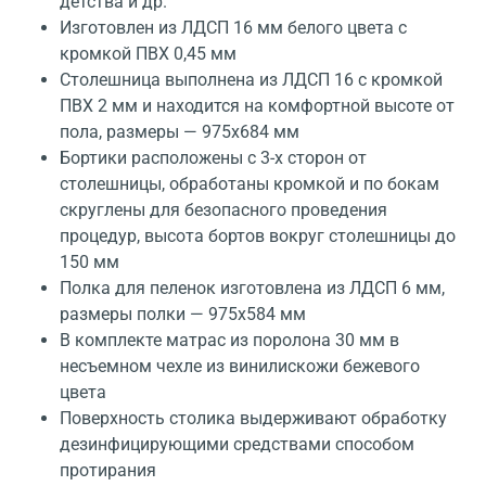
детства и др.
Изготовлен из ЛДСП 16 мм белого цвета с
кромкой ПВХ 0,45 мм
Столешница выполнена из ЛДСП 16 с кромкой
ПВХ 2 мм и находится на комфортной высоте от
пола, размеры — 975x684 мм
Бортики расположены с 3-х сторон от
столешницы, обработаны кромкой и по бокам
скруглены для безопасного проведения
процедур, высота бортов вокруг столешницы до
150 мм
Полка для пеленок изготовлена из ЛДСП 6 мм,
размеры полки — 975x584 мм
В комплекте матрас из поролона 30 мм в
несъемном чехле из винилискожи бежевого
цвета
Поверхность столика выдерживают обработку
дезинфицирующими средствами способом
протирания