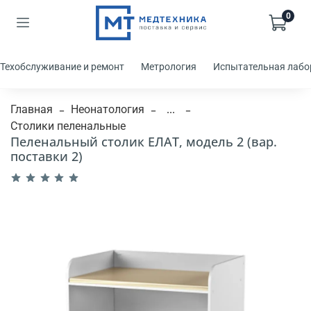
0
Техобслуживание и ремонт
Метрология
Испытательная лабо
Главная
Неонатология
...
Столики пеленальные
Пеленальный столик ЕЛАТ, модель 2 (вар.
поставки 2)