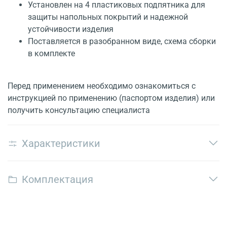
Установлен на 4 пластиковых подпятника для
защиты напольных покрытий и надежной
устойчивости изделия
Поставляется в разобранном виде, схема сборки
в комплекте
Перед применением необходимо ознакомиться с
инструкцией по применению (паспортом изделия) или
получить консультацию специалиста
Характеристики
Комплектация