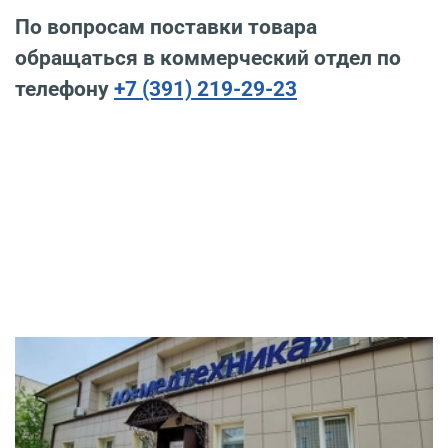
По вопросам поставки товара
обращаться в коммерческий отдел по
телефону
+7 (391) 219-29-23