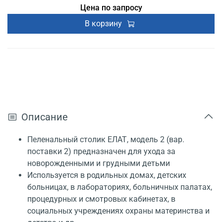
Цена по запросу
В корзину
Описание
Пеленальный столик ЕЛАТ, модель 2 (вар.
поставки 2) предназначен для ухода за
новорожденными и грудными детьми
Используется в родильных домах, детских
больницах, в лабораториях, больничных палатах,
процедурных и смотровых кабинетах, в
социальных учреждениях охраны материнства и