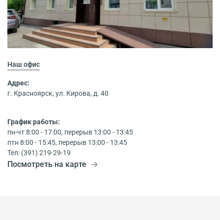
Наш офис
Адрес:
г. Красноярск, ул. Кирова, д. 40
График работы:
пн-чт 8:00 - 17:00, перерыв 13:00 - 13:45
птн 8:00 - 15:45, перерыв 13:00 - 13:45
Тел: (391) 219-29-19
Посмотреть на карте