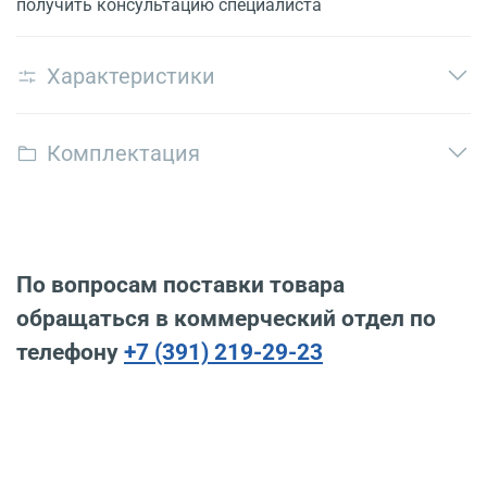
получить консультацию специалиста
Характеристики
Комплектация
По вопросам поставки товара
обращаться в коммерческий отдел по
телефону
+7 (391) 219-29-23