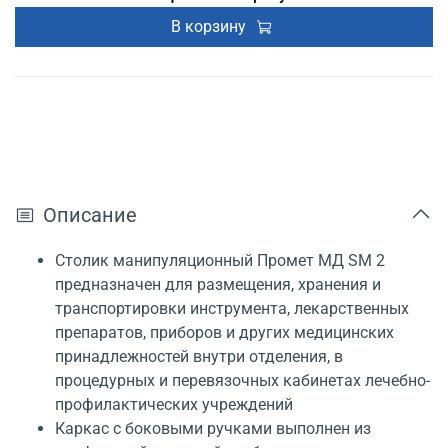
В корзину
Описание
Столик манипуляционный Промет МД SM 2
предназначен для размещения, хранения и
транспортировки инструмента, лекарственных
препаратов, приборов и других медицинских
принадлежностей внутри отделения, в
процедурных и перевязочных кабинетах лечебно-
профилактических учреждений
Каркас с боковыми ручками выполнен из