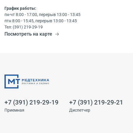
График работы:
пн-чт 8:00 - 17:00, перерыв 13:00 - 13:45
птн 8:00 - 15:45, перерыв 13:00 - 13:45
Тел: (391) 219-29-19
Посмотреть на карте
+7 (391) 219-29-19
+7 (391) 219-29-21
Приемная
Диспетчер