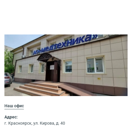
Наш офис
Адрес:
г. Красноярск, ул. Кирова, д. 40