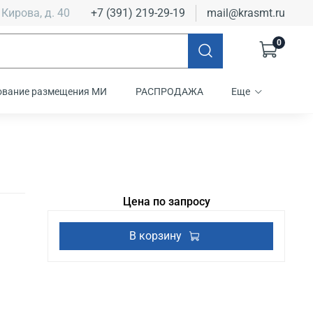
 Кирова, д. 40
+7 (391) 219-29-19
mail@krasmt.ru
0
ование размещения МИ
РАСПРОДАЖА
Еще
Цена по запросу
В корзину