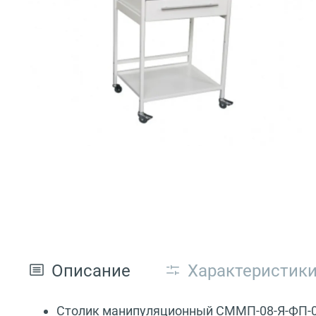
Описание
Характеристик
Столик манипуляционный СММП-08-Я-ФП-02