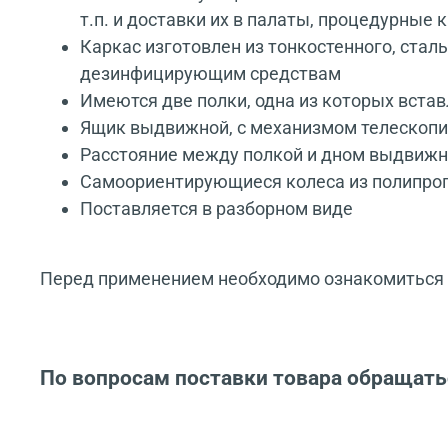
т.п. и доставки их в палаты, процедурные
Каркас изготовлен из тонкостенного, ста
дезинфицирующим средствам
Имеются две полки, одна из которых встав
Ящик выдвижной, с механизмом телескопи
Расстояние между полкой и дном выдвижн
Самоориентирующиеся колеса из полипропи
Поставляется в разборном виде
Перед применением необходимо ознакомиться с
По вопросам поставки товара обращать