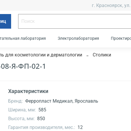
г. Красноярск, ул.
лиц
тательная лаборатория
Электролаборатория
Проектир
ь для косметологии и дерматологии
Столики
08-Я-ФП-02-1
Характеристики
Бренд:
Ферропласт Медикал, Ярославль
Ширина, мм:
585
Высота, мм:
850
Гарантия производителя, мес.:
12