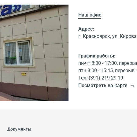
Наш офис
Адрес:
г. Красноярск, ул. Кирова,
График работы:
пн-чт 8:00 - 17:00, переры
птн 8:00 - 15:45, перерыв 
Тел: (391) 219-29-19
Посмотреть на карте
Документы