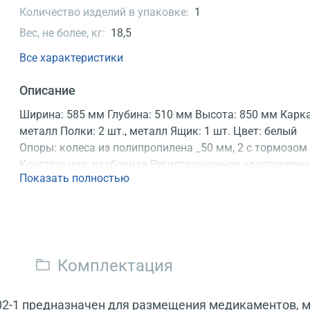
Количество изделий в упаковке:
1
Вес, не более, кг:
18,5
Все характеристики
Описание
Ширина: 585 мм Глубина: 510 мм Высота: 850 мм Карка
металл Полки: 2 шт., металл Ящик: 1 шт. Цвет: белый
Опоры: колеса из полипропилена _50 мм, 2 с тормозом
Конструкция: разборная Регистрационное удостоверен
Показать полностью
и
Комплектация
-1 предназначен для размещения медикаментов, ме