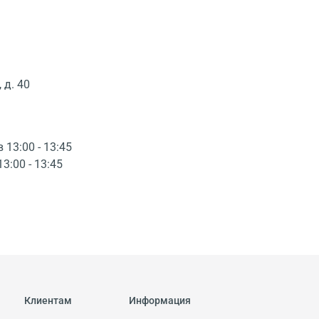
 д. 40
в 13:00 - 13:45
13:00 - 13:45
Клиентам
Информация