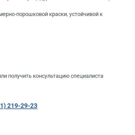
мерно-порошковой краски, устойчивой к
или получить консультацию специалиста
91) 219-29-23