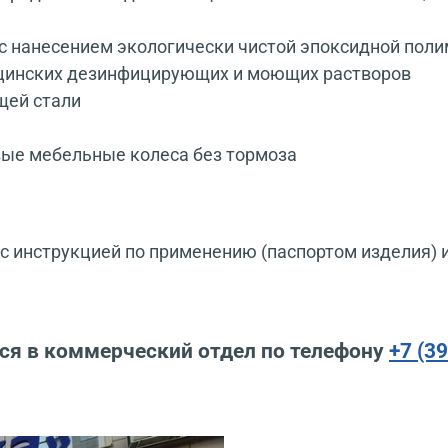
с нанесением экологически чистой эпоксидной поли
ицинских дезинфицирующих и моющих растворов
щей стали
ые мебельные колеса без тормоза
 инструкцией по применению (паспортом изделия) 
ся в коммерческий отдел по телефону
+7 (3