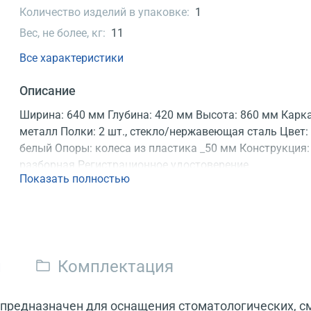
Количество изделий в упаковке:
1
Вес, не более, кг:
11
Все характеристики
Описание
Ширина: 640 мм Глубина: 420 мм Высота: 860 мм Карка
металл Полки: 2 шт., стекло/нержавеющая сталь Цвет:
белый Опоры: колеса из пластика _50 мм Конструкция:
разборная Регистрационное удостоверение
Показать полностью
и
Комплектация
предназначен для оснащения стоматологических, с