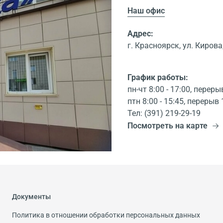
Наш офис
Адрес:
г. Красноярск, ул. Кирова,
График работы:
пн-чт 8:00 - 17:00, переры
птн 8:00 - 15:45, перерыв 
Тел: (391) 219-29-19
Посмотреть на карте
Документы
Политика в отношении обработки персональных данных