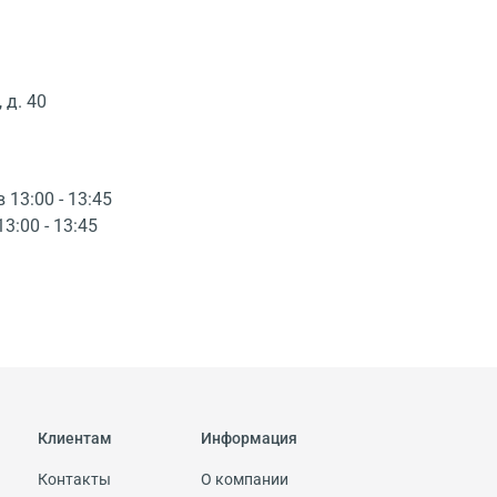
 д. 40
в 13:00 - 13:45
13:00 - 13:45
Клиентам
Информация
Контакты
О компании