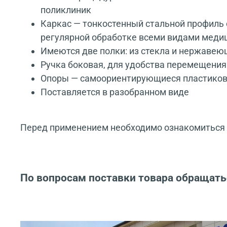
поликлиник
Каркас — тонкостенный стальной профиль 
регулярной обработке всеми видами мед
Имеются две полки: из стекла и нержавею
Ручка боковая, для удобства перемещения
Опоры — самоориентирующиеся пластиков
Поставляется в разобранном виде
Перед применением необходимо ознакомиться с
По вопросам поставки товара обращать