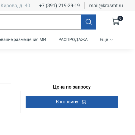
 Кирова, д. 40
+7 (391) 219-29-19
mail@krasmt.ru
0
ование размещения МИ
РАСПРОДАЖА
Еще
Цена по запросу
В корзину