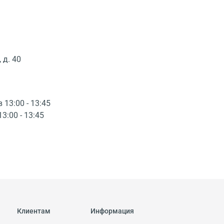
 д. 40
в 13:00 - 13:45
13:00 - 13:45
Клиентам
Информация