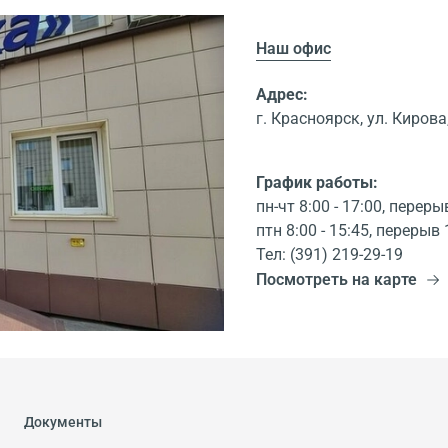
Наш офис
Адрес:
г. Красноярск, ул. Кирова,
График работы:
пн-чт 8:00 - 17:00, переры
птн 8:00 - 15:45, перерыв 
Тел: (391) 219-29-19
Посмотреть на карте
Документы