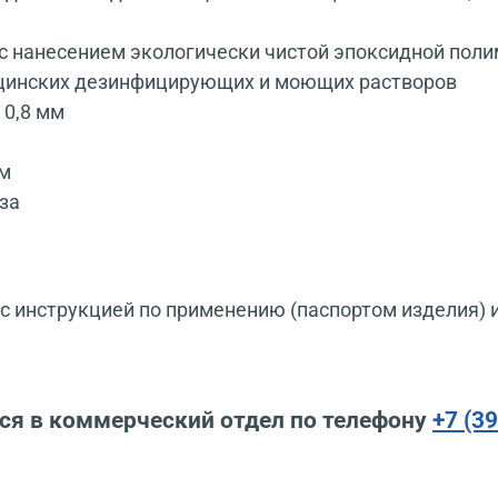
с нанесением экологически чистой эпоксидной поли
ицинских дезинфицирующих и моющих растворов
 0,8 мм
мм
за
 инструкцией по применению (паспортом изделия) 
ся в коммерческий отдел по телефону
+7 (3