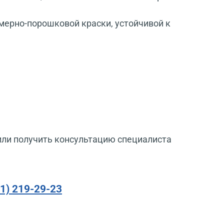
мерно-порошковой краски, устойчивой к
или получить консультацию специалиста
91) 219-29-23