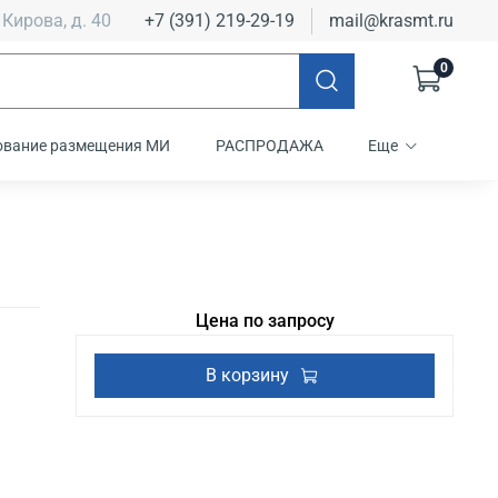
 Кирова, д. 40
+7 (391) 219-29-19
mail@krasmt.ru
0
ование размещения МИ
РАСПРОДАЖА
Еще
Цена по запросу
В корзину