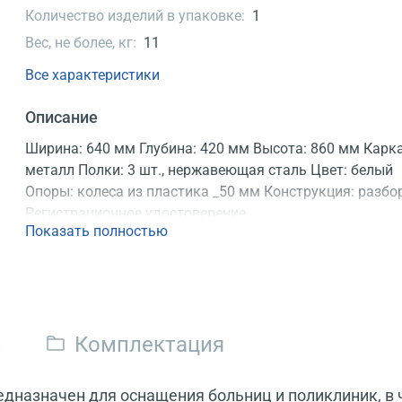
Количество изделий в упаковке:
1
Вес, не более, кг:
11
Все характеристики
Описание
Ширина: 640 мм Глубина: 420 мм Высота: 860 мм Карка
металл Полки: 3 шт., нержавеющая сталь Цвет: белый
Опоры: колеса из пластика _50 мм Конструкция: разбо
Регистрационное удостоверение
Показать полностью
и
Комплектация
назначен для оснащения больниц и поликлиник, в 