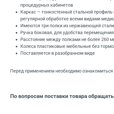
процедурных кабинетов
Каркас — тонкостенный стальной профиль 
регулярной обработке всеми видами мед
Имеются три полки из нержавеющей стали
Ручка боковая, для удобства перемещения
Расстояние между полками не более 260 
Колеса пластиковые мебельные без тормо
Поставляется в разобранном виде
Перед применением необходимо ознакомиться с
По вопросам поставки товара обращать