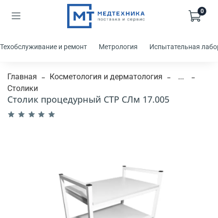
0
Техобслуживание и ремонт
Метрология
Испытательная лабо
Главная
Косметология и дерматология
...
Столики
Столик процедурный СТР СЛм 17.005