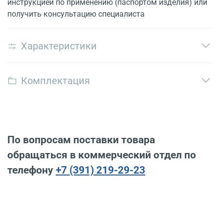
инструкцией по применению (паспортом изделия) или
получить консультацию специалиста
Характеристики
Комплектация
По вопросам поставки товара
обращаться в коммерческий отдел по
телефону
+7 (391) 219-29-23