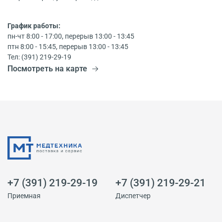
График работы:
пн-чт 8:00 - 17:00, перерыв 13:00 - 13:45
птн 8:00 - 15:45, перерыв 13:00 - 13:45
Тел: (391) 219-29-19
Посмотреть на карте
+7 (391) 219-29-19
+7 (391) 219-29-21
Приемная
Диспетчер