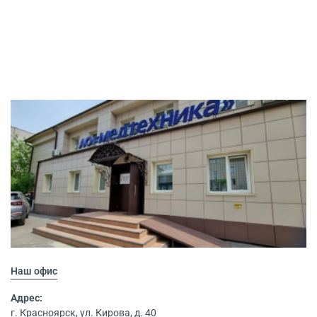
Наш офис
Адрес:
г. Красноярск, ул. Кирова, д. 40