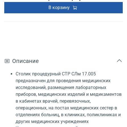
В корзину
Описание
Столик процедурный СТР СЛм 17.005
предназначен для проведения медицинских
исследований, размещения лабораторных
приборов, медицинских изделий и медикаментов
в кабинетах врачей, перевязочных,
операционных, на постах медицинских сестер в
отделениях больниц, в клиниках, поликлиниках и
других медицинских учреждениях