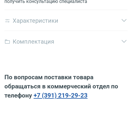
получить консультацию специалиста
Характеристики
Комплектация
По вопросам поставки товара
обращаться в коммерческий отдел по
телефону
+7 (391) 219-29-23