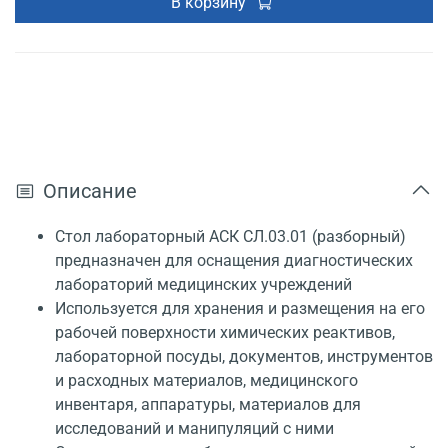
В корзину
Описание
Стол лабораторный АСК СЛ.03.01 (разборный)
предназначен для оснащения диагностических
лабораторий медицинских учреждений
Используется для хранения и размещения на его
рабочей поверхности химических реактивов,
лабораторной посуды, документов, инструментов
и расходных материалов, медицинского
инвентаря, аппаратуры, материалов для
исследований и манипуляций с ними