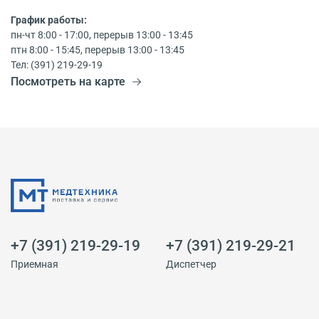
График работы:
пн-чт 8:00 - 17:00, перерыв 13:00 - 13:45
птн 8:00 - 15:45, перерыв 13:00 - 13:45
Тел: (391) 219-29-19
Посмотреть на карте
+7 (391) 219-29-19
+7 (391) 219-29-21
Приемная
Диспетчер