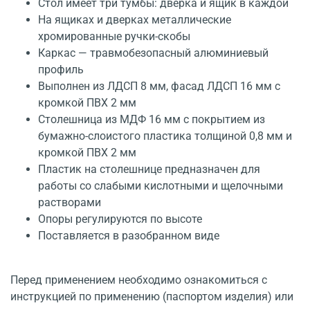
Стол имеет три тумбы: дверка и ящик в каждой
На ящиках и дверках металлические
хромированные ручки-скобы
Каркас — травмобезопасный алюминиевый
профиль
Выполнен из ЛДСП 8 мм, фасад ЛДСП 16 мм с
кромкой ПВХ 2 мм
Столешница из МДФ 16 мм с покрытием из
бумажно-слоистого пластика толщиной 0,8 мм и
кромкой ПВХ 2 мм
Пластик на столешнице предназначен для
работы со слабыми кислотными и щелочными
растворами
Опоры регулируются по высоте
Поставляется в разобранном виде
Перед применением необходимо ознакомиться с
инструкцией по применению (паспортом изделия) или