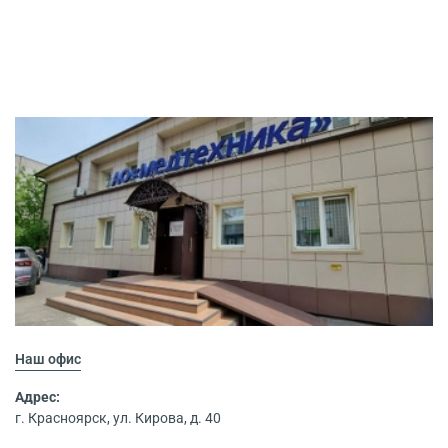
Наш офис
Адрес:
г. Красноярск, ул. Кирова, д. 40