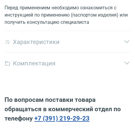
Перед применением необходимо ознакомиться с
инструкцией по применению (паспортом изделия) или
получить консультацию специалиста
Характеристики
Комплектация
По вопросам поставки товара
обращаться в коммерческий отдел по
телефону
+7 (391) 219-29-23