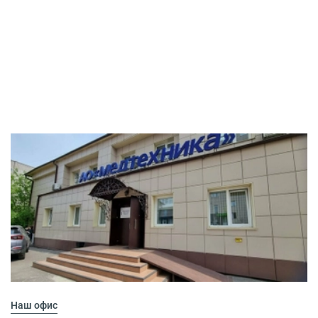
Наш офис