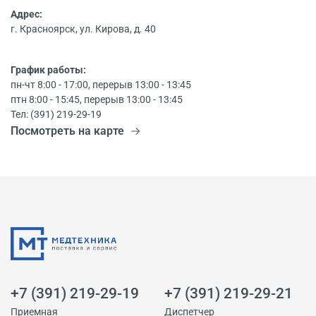
Адрес:
г. Красноярск, ул. Кирова, д. 40
График работы:
пн-чт 8:00 - 17:00, перерыв 13:00 - 13:45
птн 8:00 - 15:45, перерыв 13:00 - 13:45
Тел: (391) 219-29-19
Посмотреть на карте
+7 (391) 219-29-19
+7 (391) 219-29-21
Приемная
Диспетчер