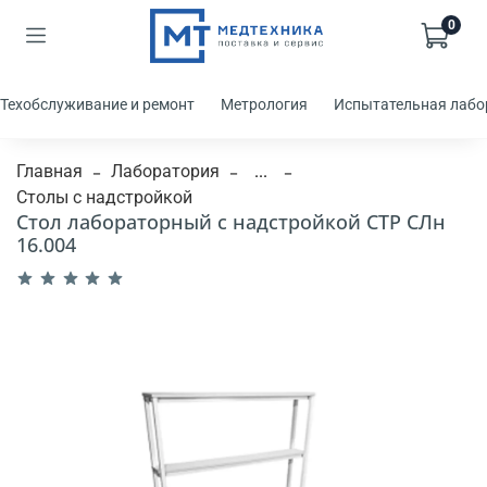
0
Техобслуживание и ремонт
Метрология
Испытательная лабо
Главная
Лаборатория
...
Столы с надстройкой
Стол лабораторный с надстройкой СТР СЛн
16.004