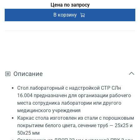
Цена по запросу
В корзину
Описание
Стол лабораторный с надстройкой СТР СЛн
16.004 предназначен для организации рабочего
места сотрудника лаборатории или другого
медицинского учреждения
Каркас стола изготовлен из стали с порошковым
покрытием белого цвета, сечение труб — 25x25 и
50x25 мм