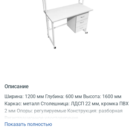
Описание
Ширина: 1200 мм Глубина: 600 мм Высота: 1600 мм
Каркас: металл Столешница: ЛДСП 22 мм, кромка ПВХ
2 мм Опоры: регулируемые Конструкция: разборная
Регистрационное удостоверение
Показать полностью