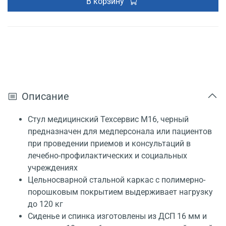
В корзину
Описание
Стул медицинский Техсервис М16, черный
предназначен для медперсонала или пациентов
при проведении приемов и консультаций в
лечебно-профилактических и социальных
учреждениях
Цельносварной стальной каркас с полимерно-
порошковым покрытием выдерживает нагрузку
до 120 кг
Сиденье и спинка изготовлены из ДСП 16 мм и