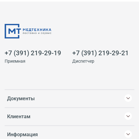
+7 (391) 219-29-19
+7 (391) 219-29-21
Приемная
Диспетчер
Документы
Клиентам
Информация