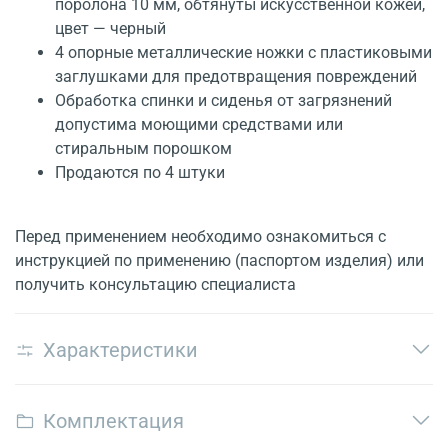
поролона 10 мм, обтянуты искусственной кожей,
цвет — черный
4 опорные металлические ножки с пластиковыми
заглушками для предотвращения повреждений
Обработка спинки и сиденья от загрязнений
допустима моющими средствами или
стиральным порошком
Продаются по 4 штуки
Перед применением необходимо ознакомиться с
инструкцией по применению (паспортом изделия) или
получить консультацию специалиста
Характеристики
Комплектация