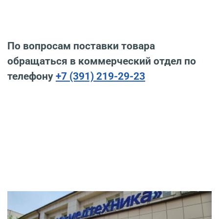
По вопросам поставки товара
обращаться в коммерческий отдел по
телефону
+7 (391) 219-29-23