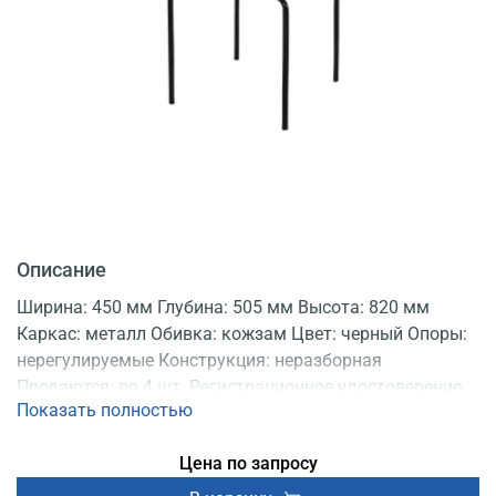
Описание
Ширина: 450 мм Глубина: 505 мм Высота: 820 мм
Каркас: металл Обивка: кожзам Цвет: черный Опоры:
нерегулируемые Конструкция: неразборная
Продаются: по 4 шт. Регистрационное удостоверение
Показать полностью
Цена по запросу