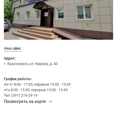
Наш офис
Адрес:
г. Красноярск, ул. Кирова, д. 40
График работы:
пн-чт 8:00 - 17:00, перерыв 13:00 - 13:45
птн 8:00 - 15:45, перерыв 13:00 - 13:45
Тел: (391) 219-29-19
Посмотреть на карте