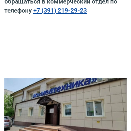
обращаться в коммерческий отдел по
телефону
+7 (391) 219-29-23