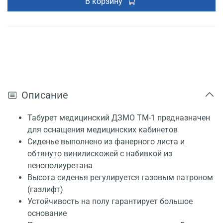
В корзину
Описание
Табурет медицинский ДЗМО ТМ-1 предназначен
для оснащения медицинских кабинетов
Сиденье выполнено из фанерного листа и
обтянуто винилискожей с набивкой из
пенополиуретана
Высота сиденья регулируется газовым патроном
(газлифт)
Устойчивость на полу гарантирует большое
основание