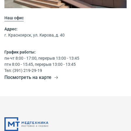
Наш офис
Адрес:
г. Красноярск, ул. Кирова, д. 40
График работы:
пн-чт 8:00 - 17:00, перерыв 13:00 - 13:45
птн 8:00 - 15:45, перерыв 13:00 - 13:45
Тел: (391) 219-29-19
Посмотреть на карте