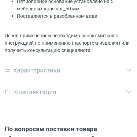
Пятиопорное основание установлено на 5
мебельных колесах _50 мм
Поставляется в разобранном виде
Перед применением необходимо ознакомиться с
инструкцией по применению (паспортом изделия) или
получить консультацию специалиста
Характеристики
Комплектация
По вопросам поставки товара