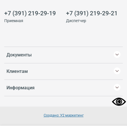
+7 (391) 219-29-19
+7 (391) 219-29-21
Приемная
Диспетчер
Документы
Клиентам
Информация
Создано: У2 маркетинг