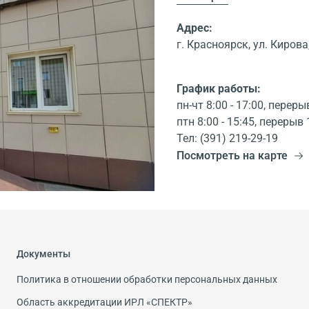
Адрес:
г. Красноярск, ул. Кирова,
График работы:
пн-чт 8:00 - 17:00, переры
птн 8:00 - 15:45, перерыв 
Тел: (391) 219-29-19
Посмотреть на карте
Документы
Политика в отношении обработки персональных данных
Область аккредитации ИРЛ «СПЕКТР»