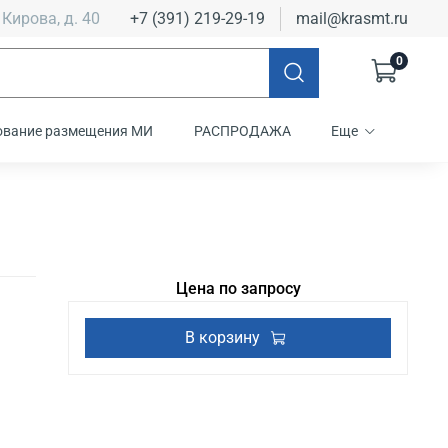
 Кирова, д. 40
+7 (391) 219-29-19
mail@krasmt.ru
0
ование размещения МИ
РАСПРОДАЖА
Еще
Цена по запросу
В корзину