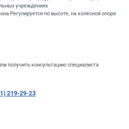
альных учреждениях
она Регулируется по высоте, на колесной опоре
или получить консультацию специалиста
91) 219-29-23