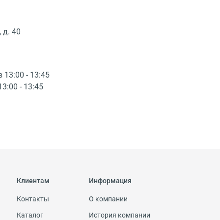
 д. 40
в 13:00 - 13:45
13:00 - 13:45
Клиентам
Информация
Контакты
О компании
Каталог
История компании