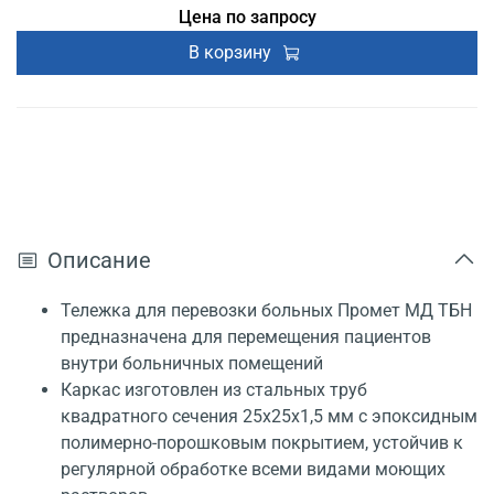
Цена по запросу
В корзину
Описание
Тележка для перевозки больных Промет МД ТБН
предназначена для перемещения пациентов
внутри больничных помещений
Каркас изготовлен из стальных труб
квадратного сечения 25x25x1,5 мм с эпоксидным
полимерно-порошковым покрытием, устойчив к
регулярной обработке всеми видами моющих