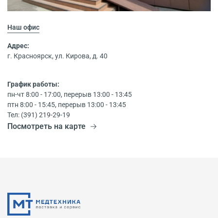
Наш офис
Адрес:
г. Красноярск, ул. Кирова, д. 40
График работы:
пн-чт 8:00 - 17:00, перерыв 13:00 - 13:45
птн 8:00 - 15:45, перерыв 13:00 - 13:45
Тел: (391) 219-29-19
Посмотреть на карте