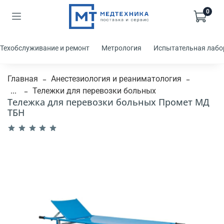
0
Техобслуживание и ремонт
Метрология
Испытательная лабо
Главная
Анестезиология и реаниматология
...
Тележки для перевозки больных
Тележка для перевозки больных Промет МД
ТБН