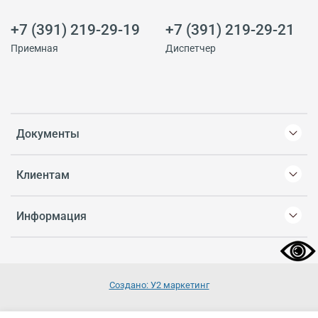
+7 (391) 219-29-19
+7 (391) 219-29-21
Приемная
Диспетчер
Документы
Клиентам
Информация
Создано: У2 маркетинг