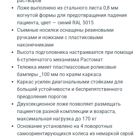
растворов
Ложе выполнено из стального листа 0,8 мм
вогнутой формы для предотвращения падения
пациента, цвет — синий RAL 5015
Съемные носилки оснащены резиновыми
ручками и ножками с пластиковыми
наконечниками
Высота подголовника настраивается при помощи
6-ступенчатого механизма Растомат
Тележка имеет пластмассовые роликовые
бамперы _100 мм по краям каркаса
Каркас усилен диагональными стойками для
большей устойчивости и беспрепятственного
преодоления порогов
Двухсекционное ложе позволяет размещать
пациентов разной комплекции и возраста,
максимальная нагрузка до 170 кг
Основание установлено на 4 поворотных
самоориентирующихся колеса из немаркой серой