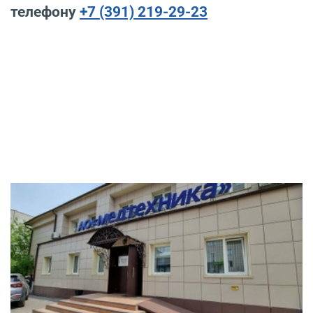
телефону
+7 (391) 219-29-23