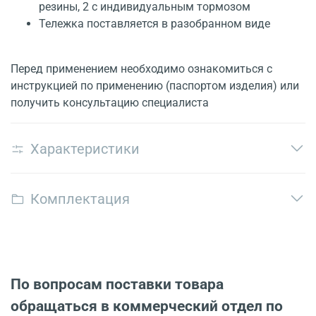
резины, 2 с индивидуальным тормозом
Тележка поставляется в разобранном виде
Перед применением необходимо ознакомиться с
инструкцией по применению (паспортом изделия) или
получить консультацию специалиста
Характеристики
Комплектация
По вопросам поставки товара
обращаться в коммерческий отдел по