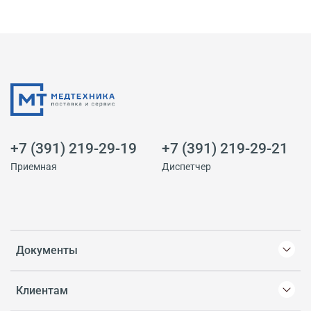
+7 (391) 219-29-19
+7 (391) 219-29-21
Приемная
Диспетчер
Документы
Клиентам