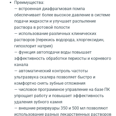
Преимущества:
— встроенная диафрагмовая помпа
обеспечивает более высокое давление в системе
подачи жидкости и улучшает распыление
раствора в ротовой полости
— использование различных клинических
растворов (перекись водорода, хлоргексидин,
гипохлорит натрия)
— функция автоподачи воды повышает
эффективность обработки периосты и корневого
канала
— автоматический контроль частоты
ультразвука скалера позволяет быстро и
комфортно снять зубные отложения
— числовое программное управление на базе ПК
упрощает работу и повышает эффективность
удаления зубного камня
— внешние резервуары 350 и 500 мл позволяют
использование разных лекарственных растворов