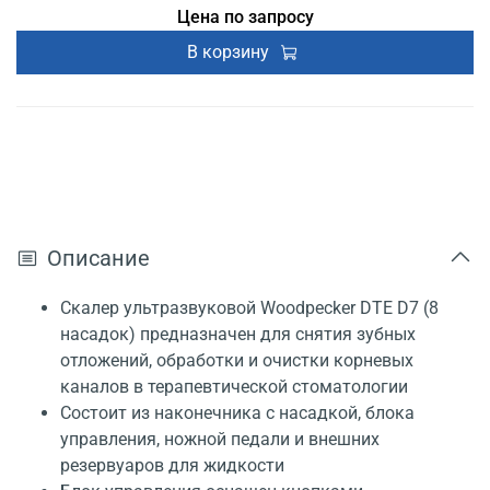
Цена по запросу
В корзину
Описание
Скалер ультразвуковой Woodpecker DTE D7 (8
насадок) предназначен для снятия зубных
отложений, обработки и очистки корневых
каналов в терапевтической стоматологии
Состоит из наконечника с насадкой, блока
управления, ножной педали и внешних
резервуаров для жидкости