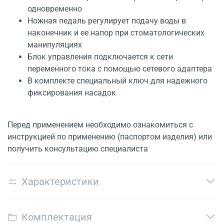
одновременно
Ножная педаль регулирует подачу воды в
наконечник и ее напор при стоматологических
манипуляциях
Блок управления подключается к сети
переменного тока с помощью сетевого адаптера
В комплекте специальный ключ для надежного
фиксирования насадок
Перед применением необходимо ознакомиться с
инструкцией по применению (паспортом изделия) или
получить консультацию специалиста
Характеристики
Комплектация