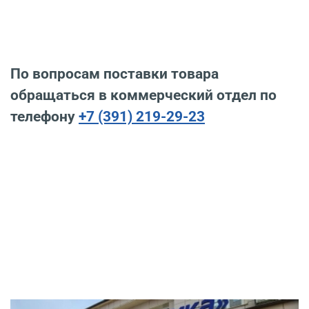
По вопросам поставки товара
обращаться в коммерческий отдел по
телефону
+7 (391) 219-29-23