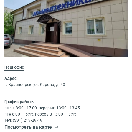
Наш офис
Адрес:
г. Красноярск, ул. Кирова, д. 40
График работы:
пн-чт 8:00 - 17:00, перерыв 13:00 - 13:45
птн 8:00 - 15:45, перерыв 13:00 - 13:45
Тел: (391) 219-29-19
Посмотреть на карте