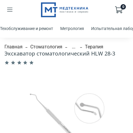
0
Техобслуживание и ремонт
Метрология
Испытательная лабо
Главная
Стоматология
...
Терапия
Экскаватор стоматологический HLW 28-3