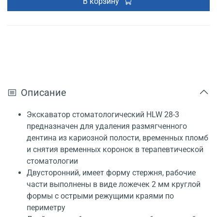
В корзину
Описание
Экскаватор стоматологический HLW 28-3
предназначен для удаления размягченного
дентина из кариозной полости, временных пломб
и снятия временных коронок в терапевтической
стоматологии
Двусторонний, имеет форму стержня, рабочие
части выполнены в виде ложечек 2 мм круглой
формы с острыми режущими краями по
периметру