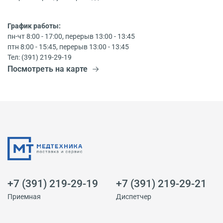
График работы:
пн-чт 8:00 - 17:00, перерыв 13:00 - 13:45
птн 8:00 - 15:45, перерыв 13:00 - 13:45
Тел: (391) 219-29-19
Посмотреть на карте
+7 (391) 219-29-19
+7 (391) 219-29-21
Приемная
Диспетчер