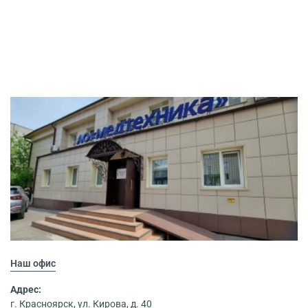
Наш офис
Адрес:
г. Красноярск, ул. Кирова, д. 40