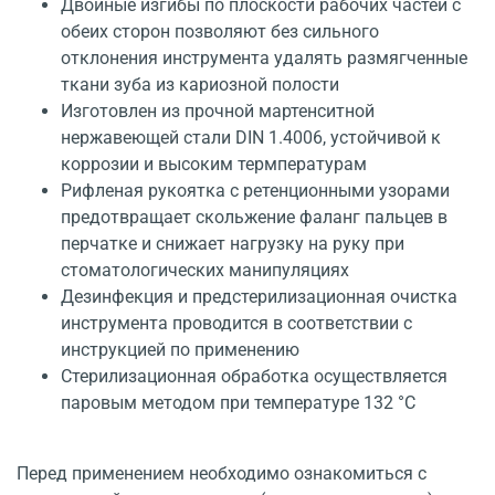
Двойные изгибы по плоскости рабочих частей с
обеих сторон позволяют без сильного
отклонения инструмента удалять размягченные
ткани зуба из кариозной полости
Изготовлен из прочной мартенситной
нержавеющей стали DIN 1.4006, устойчивой к
коррозии и высоким термпературам
Рифленая рукоятка с ретенционными узорами
предотвращает скольжение фаланг пальцев в
перчатке и снижает нагрузку на руку при
стоматологических манипуляциях
Дезинфекция и предстерилизационная очистка
инструмента проводится в соответствии с
инструкцией по применению
Стерилизационная обработка осуществляется
паровым методом при температуре 132 °С
Перед применением необходимо ознакомиться с