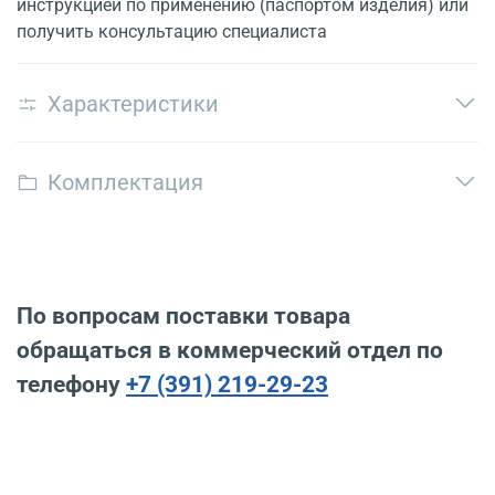
инструкцией по применению (паспортом изделия) или
получить консультацию специалиста
Характеристики
Комплектация
По вопросам поставки товара
обращаться в коммерческий отдел по
телефону
+7 (391) 219-29-23