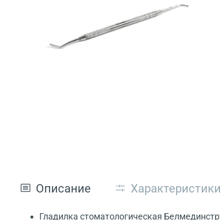
Описание
Характеристик
Гладилка стоматологическая Белмединстр