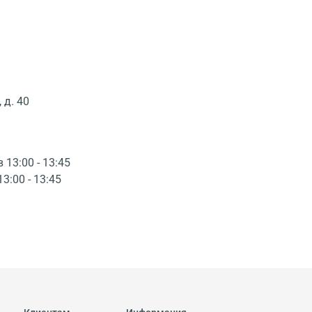
 д. 40
в 13:00 - 13:45
13:00 - 13:45