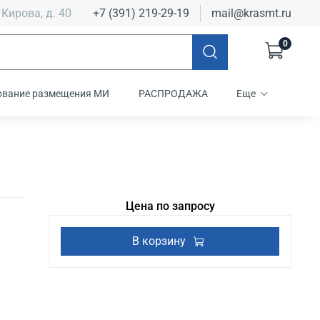
 Кирова, д. 40
+7 (391) 219-29-19
mail@krasmt.ru
0
ование размещения МИ
РАСПРОДАЖА
Еще
Цена по запросу
В корзину