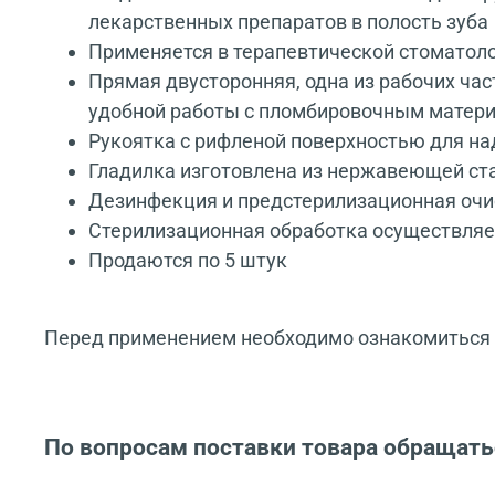
лекарственных препаратов в полость зуба
Применяется в терапевтической стоматол
Прямая двусторонняя, одна из рабочих час
удобной работы с пломбировочным матер
Рукоятка с рифленой поверхностью для на
Гладилка изготовлена из нержавеющей ст
Дезинфекция и предстерилизационная очис
Стерилизационная обработка осуществляе
Продаются по 5 штук
Перед применением необходимо ознакомиться с
По вопросам поставки товара обращать