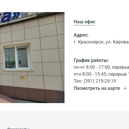
Наш офис
Адрес:
г. Красноярск, ул. Кирова,
График работы:
пн-чт 8:00 - 17:00, переры
птн 8:00 - 15:45, перерыв 
Тел: (391) 219-29-19
Посмотреть на карте