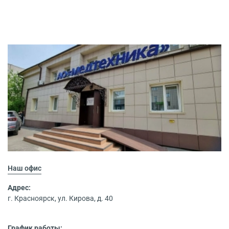
Наш офис
Адрес:
г. Красноярск, ул. Кирова, д. 40
График работы: