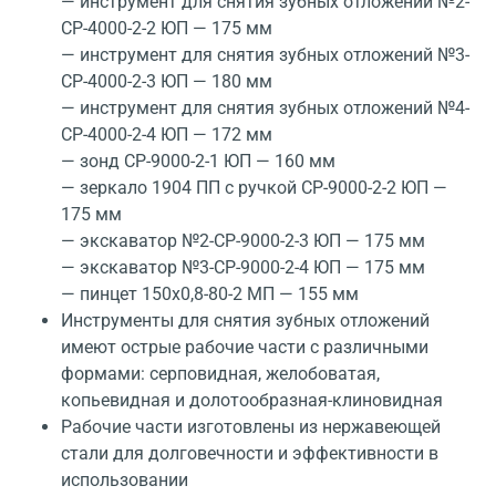
— инструмент для снятия зубных отложений №2-
СР-4000-2-2 ЮП — 175 мм
— инструмент для снятия зубных отложений №3-
СР-4000-2-3 ЮП — 180 мм
— инструмент для снятия зубных отложений №4-
СР-4000-2-4 ЮП — 172 мм
— зонд СР-9000-2-1 ЮП — 160 мм
— зеркало 1904 ПП с ручкой СР-9000-2-2 ЮП —
175 мм
— экскаватор №2-СР-9000-2-3 ЮП — 175 мм
— экскаватор №3-СР-9000-2-4 ЮП — 175 мм
— пинцет 150х0,8-80-2 МП — 155 мм
Инструменты для снятия зубных отложений
имеют острые рабочие части с различными
формами: серповидная, желобоватая,
копьевидная и долотообразная-клиновидная
Рабочие части изготовлены из нержавеющей
стали для долговечности и эффективности в
использовании