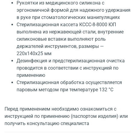
Рукоятки из медицинского силикона с
эргономичной формой для надежного удержания
в руке при стоматологических манипуляциях
Стерилизационная кассета КССС-8-8000 ЮП
выполнена из нержавеющей стали, внутренние
силиконовые вставки выполняют роль
держателей инструментов, размеры —
220x140x25 мм
Дезинфекция и предстерилизационная очистка
проводится в соответствии с инструкцией по
применению
Стерилизационная обработка осуществляется
паровым методом при температуре 132 °С
Перед применением необходимо ознакомиться с
инструкцией по применению (паспортом изделия) или
получить консультацию специалиста