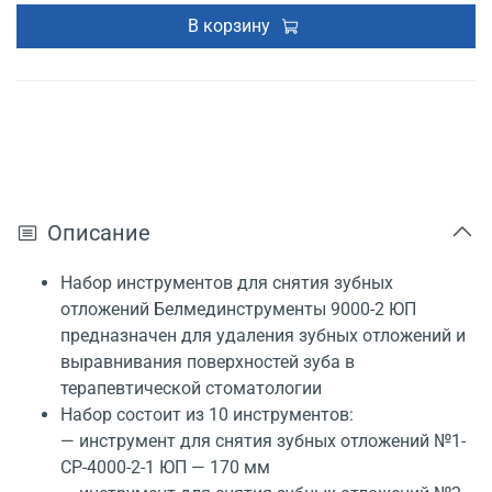
В корзину
Описание
Набор инструментов для снятия зубных
отложений Белмединструменты 9000-2 ЮП
предназначен для удаления зубных отложений и
выравнивания поверхностей зуба в
терапевтической стоматологии
Набор состоит из 10 инструментов:
— инструмент для снятия зубных отложений №1-
СР-4000-2-1 ЮП — 170 мм