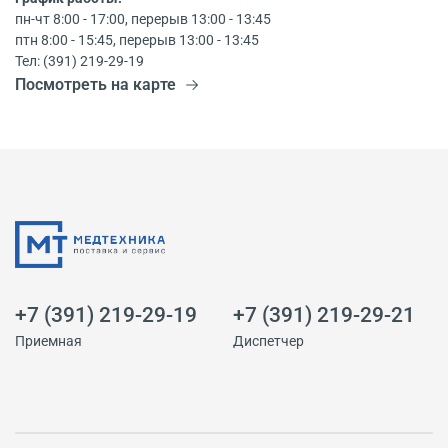
пн-чт 8:00 - 17:00, перерыв 13:00 - 13:45
птн 8:00 - 15:45, перерыв 13:00 - 13:45
Тел: (391) 219-29-19
Посмотреть на карте
+7 (391) 219-29-19
+7 (391) 219-29-21
Приемная
Диспетчер