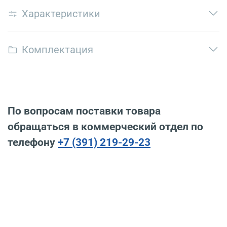
Характеристики
Комплектация
По вопросам поставки товара
обращаться в коммерческий отдел по
телефону
+7 (391) 219-29-23