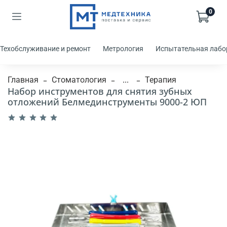
0
Техобслуживание и ремонт
Метрология
Испытательная лабо
Главная
Стоматология
...
Терапия
Набор инструментов для снятия зубных
отложений Белмединструменты 9000-2 ЮП