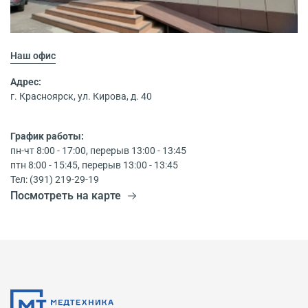
Наш офис
Адрес:
г. Красноярск, ул. Кирова, д. 40
График работы:
пн-чт 8:00 - 17:00, перерыв 13:00 - 13:45
птн 8:00 - 15:45, перерыв 13:00 - 13:45
Тел: (391) 219-29-19
Посмотреть на карте