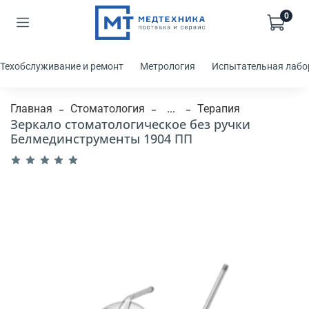
0
Техобслуживание и ремонт
Метрология
Испытательная лабо
Главная
Стоматология
...
Терапия
Зеркало стоматологическое без ручки
Белмединструменты 1904 ПП