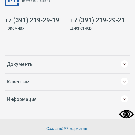
+7 (391) 219-29-19
+7 (391) 219-29-21
Приемная
Диспетчер
Документы
Клиентам
Информация
Создано: У2 маркетинг