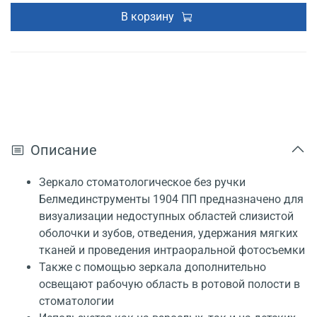
В корзину
Описание
Зеркало стоматологическое без ручки
Белмединструменты 1904 ПП предназначено для
визуализации недоступных областей слизистой
оболочки и зубов, отведения, удержания мягких
тканей и проведения интраоральной фотосъемки
Также с помощью зеркала дополнительно
освещают рабочую область в ротовой полости в
стоматологии