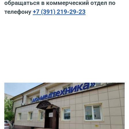
обращаться в коммерческий отдел по
телефону
+7 (391) 219-29-23