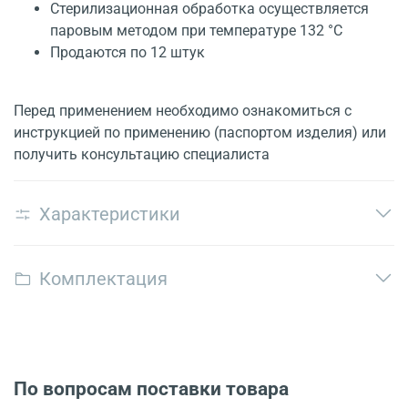
Стерилизационная обработка осуществляется
паровым методом при температуре 132 °С
Продаются по 12 штук
Перед применением необходимо ознакомиться с
инструкцией по применению (паспортом изделия) или
получить консультацию специалиста
Характеристики
Комплектация
По вопросам поставки товара