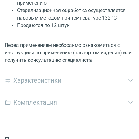
применению
Стерилизационная обработка осуществляется
паровым методом при температуре 132 °С
Продаются по 12 штук
Перед применением необходимо ознакомиться с
инструкцией по применению (паспортом изделия) или
получить консультацию специалиста
Характеристики
Комплектация