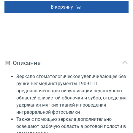
В корзину
Описание
Зеркало стоматологическое увеличивающее без
ручки Белмединструменты 1909 ПП
предназначено для визуализации недоступных
областей слизистой оболочки и зубов, отведения,
удержания мягких тканей и проведения
интраоральной фотосъемки
Также с помощью зеркала дополнительно
освещают рабочую область в ротовой полости в