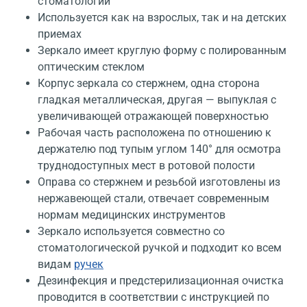
стоматологии
Используется как на взрослых, так и на детских
приемах
Зеркало имеет круглую форму с полированным
оптическим стеклом
Корпус зеркала со стержнем, одна сторона
гладкая металлическая, другая — выпуклая с
увеличивающей отражающей поверхностью
Рабочая часть расположена по отношению к
держателю под тупым углом 140° для осмотра
труднодоступных мест в ротовой полости
Оправа со стержнем и резьбой изготовлены из
нержавеющей стали, отвечает современным
нормам медицинских инструментов
Зеркало используется совместно со
стоматологической ручкой и подходит ко всем
видам
ручек
Дезинфекция и предстерилизационная очистка
проводится в соответствии с инструкцией по