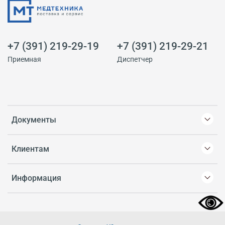
+7 (391) 219-29-19
+7 (391) 219-29-21
Приемная
Диспетчер
Документы
Клиентам
Информация