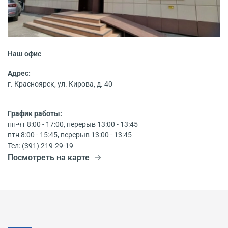
Наш офис
Адрес:
г. Красноярск, ул. Кирова, д. 40
График работы:
пн-чт 8:00 - 17:00, перерыв 13:00 - 13:45
птн 8:00 - 15:45, перерыв 13:00 - 13:45
Тел: (391) 219-29-19
Посмотреть на карте