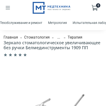
0
Техобслуживание и ремонт
Метрология
Испытательная лабо
Главная
Стоматология
...
Терапия
Зеркало стоматологическое увеличивающее
без ручки Белмединструменты 1909 ПП