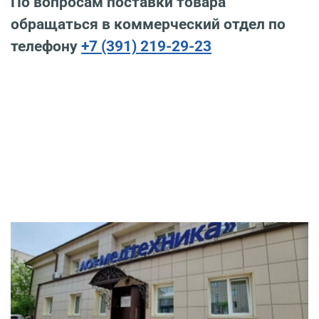
По вопросам поставки товара
обращаться в коммерческий отдел по
телефону
+7 (391) 219-29-23