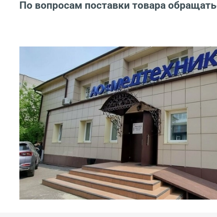
По вопросам поставки товара обращать