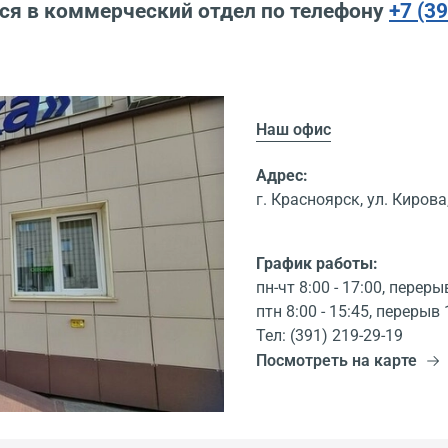
ся в коммерческий отдел по телефону
+7 (3
Наш офис
Адрес:
г. Красноярск, ул. Кирова,
График работы:
пн-чт 8:00 - 17:00, переры
птн 8:00 - 15:45, перерыв 
Тел: (391) 219-29-19
Посмотреть на карте