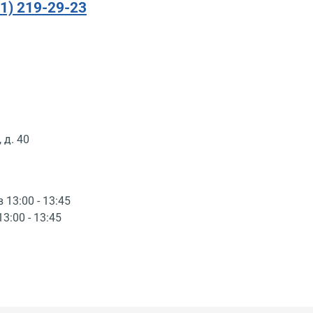
91) 219-29-23
 д. 40
в 13:00 - 13:45
13:00 - 13:45