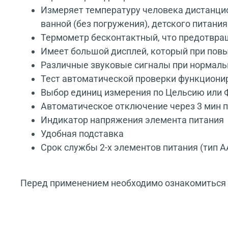
Измеряет температуру человека дистанцио
ванной (без погружения), детского питани
Термометр бесконтактный, что предотвращ
Имеет большой дисплей, который при повы
Различные звуковые сигналы при нормаль
Тест автоматической проверки функциони
Выбор единиц измерения по Цельсию или 
Автоматическое отключение через 3 мин 
Индикатор напряжения элемента питания
Удобная подставка
Срок службы 2-х элементов питания (тип АА
Перед применением необходимо ознакомиться с