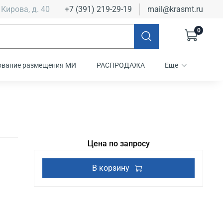
 Кирова, д. 40
+7 (391) 219-29-19
mail@krasmt.ru
0
ование размещения МИ
РАСПРОДАЖА
Еще
Цена по запросу
В корзину