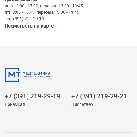
пн-чт 8:00 - 17:00, перерыв 13:00 - 13:45
птн 8:00 - 15:45, перерыв 13:00 - 13:45
Тел: (391) 219-29-19
Посмотреть на карте
+7 (391) 219-29-19
+7 (391) 219-29-21
Приемная
Диспетчер