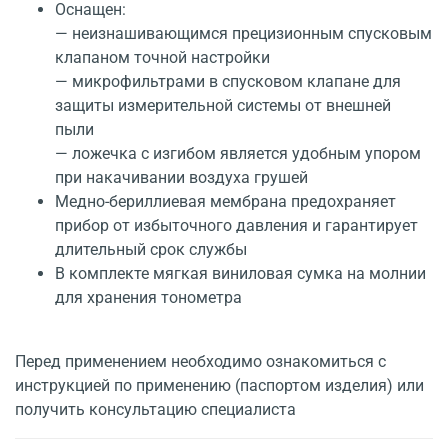
Оснащен:
— неизнашивающимся прецизионным спусковым
клапаном точной настройки
— микрофильтрами в спусковом клапане для
защиты измерительной системы от внешней
пыли
— ложечка с изгибом является удобным упором
при накачивании воздуха грушей
Медно-бериллиевая мембрана предохраняет
прибор от избыточного давления и гарантирует
длительный срок службы
В комплекте мягкая виниловая сумка на молнии
для хранения тонометра
Перед применением необходимо ознакомиться с
инструкцией по применению (паспортом изделия) или
получить консультацию специалиста