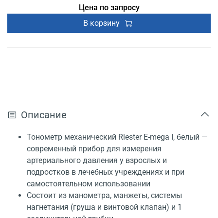
Цена по запросу
В корзину
Описание
Тонометр механический Riester E-mega I, белый —
современный прибор для измерения
артериального давления у взрослых и
подростков в лечебных учреждениях и при
самостоятельном использовании
Состоит из манометра, манжеты, системы
нагнетания (груша и винтовой клапан) и 1