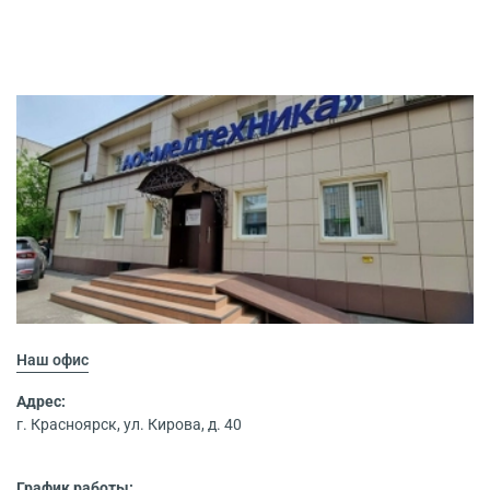
Наш офис
Адрес:
г. Красноярск, ул. Кирова, д. 40
График работы: