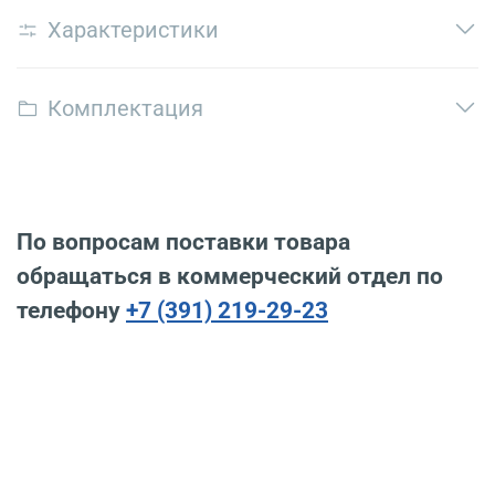
Характеристики
Комплектация
По вопросам поставки товара
обращаться в коммерческий отдел по
телефону
+7 (391) 219-29-23