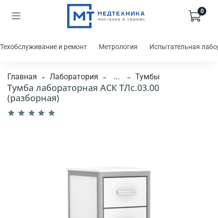
0
Техобслуживание и ремонт
Метрология
Испытательная лабо
Главная
Лаборатория
...
Тумбы
Тумба лабораторная АСК ТЛс.03.00
(разборная)