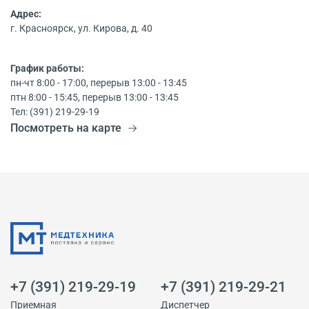
Адрес:
г. Красноярск, ул. Кирова, д. 40
График работы:
пн-чт 8:00 - 17:00, перерыв 13:00 - 13:45
птн 8:00 - 15:45, перерыв 13:00 - 13:45
Тел: (391) 219-29-19
Посмотреть на карте
+7 (391) 219-29-19
+7 (391) 219-29-21
Приемная
Диспетчер