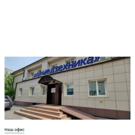
Наш офис