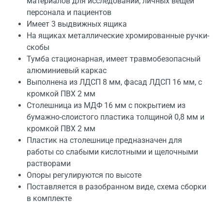
материалов для исследований, личных вещей
персонала и пациентов
Имеет 3 выдвижных ящика
На ящиках металлические хромированные ручки-
скобы
Тумба стационарная, имеет травмобезопасный
алюминиевый каркас
Выполнена из ЛДСП 8 мм, фасад ЛДСП 16 мм, с
кромкой ПВХ 2 мм
Столешница из МДФ 16 мм с покрытием из
бумажно-слоистого пластика толщиной 0,8 мм и
кромкой ПВХ 2 мм
Пластик на столешнице предназначен для
работы со слабыми кислотными и щелочными
растворами
Опоры регулируются по высоте
Поставляется в разобранном виде, схема сборки
в комплекте