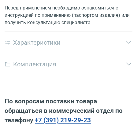
Перед применением необходимо ознакомиться с
инструкцией по применению (паспортом изделия) или
получить консультацию специалиста
Характеристики
Комплектация
По вопросам поставки товара
обращаться в коммерческий отдел по
телефону
+7 (391) 219-29-23