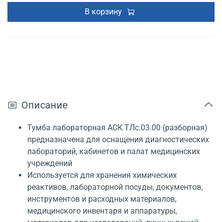
В корзину
Описание
Тумба лабораторная АСК ТЛс.03.00 (разборная)
предназначена для оснащения диагностических
лабораторий, кабинетов и палат медицинских
учреждений
Используется для хранения химических
реактивов, лабораторной посуды, документов,
инструментов и расходных материалов,
медицинского инвентаря и аппаратуры,