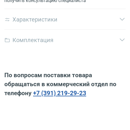
получить консультацию специалиста
Характеристики
Комплектация
По вопросам поставки товара
обращаться в коммерческий отдел по
телефону
+7 (391) 219-29-23