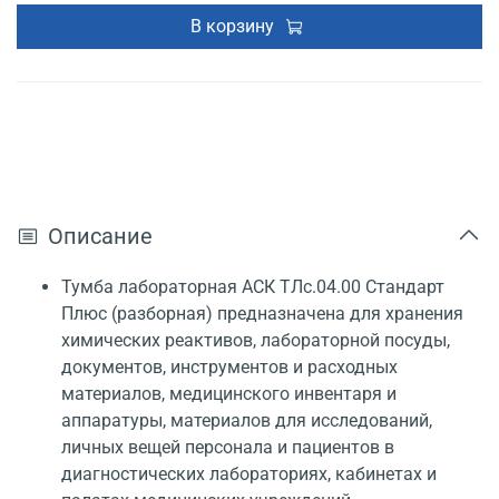
В корзину
Описание
Тумба лабораторная АСК ТЛс.04.00 Стандарт
Плюс (разборная) предназначена для хранения
химических реактивов, лабораторной посуды,
документов, инструментов и расходных
материалов, медицинского инвентаря и
аппаратуры, материалов для исследований,
личных вещей персонала и пациентов в
диагностических лабораториях, кабинетах и