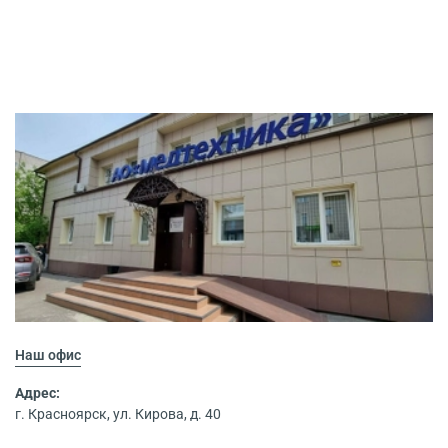
Наш офис
Адрес:
г. Красноярск, ул. Кирова, д. 40