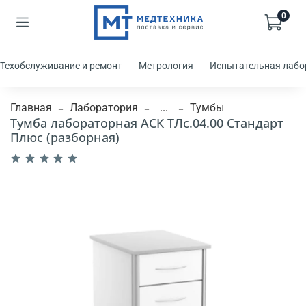
0
Техобслуживание и ремонт
Метрология
Испытательная лабо
Главная
Лаборатория
...
Тумбы
Тумба лабораторная АСК ТЛс.04.00 Стандарт
Плюс (разборная)