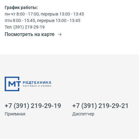
График работы:
пн-чт 8:00 - 17:00, перерыв 13:00 - 13:45
птн 8:00 - 15:45, перерыв 13:00 - 13:45
Тел: (391) 219-29-19
Посмотреть на карте
+7 (391) 219-29-19
+7 (391) 219-29-21
Приемная
Диспетчер