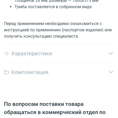
толщиной 28 мм, размеры — 1000х515 мм
Тумба поставляется в собранном виде
Перед применением необходимо ознакомиться с
инструкцией по применению (паспортом изделия) или
получить консультацию специалиста
Характеристики
Комплектация
По вопросам поставки товара
обращаться в коммерческий отдел по