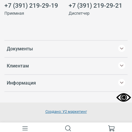
+7 (391) 219-29-19
+7 (391) 219-29-21
Приемная
Диспетчер
Документы
Клиентам
Информация
Создано: У2 маркетинг