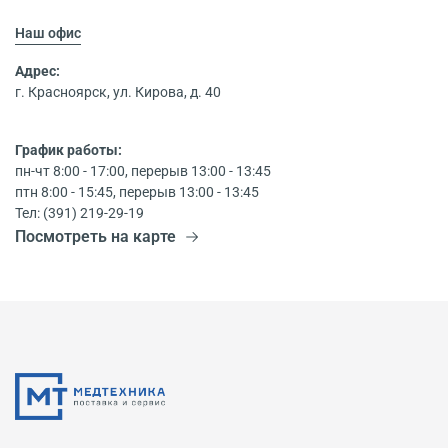
Наш офис
Адрес:
г. Красноярск, ул. Кирова, д. 40
График работы:
пн-чт 8:00 - 17:00, перерыв 13:00 - 13:45
птн 8:00 - 15:45, перерыв 13:00 - 13:45
Тел: (391) 219-29-19
Посмотреть на карте