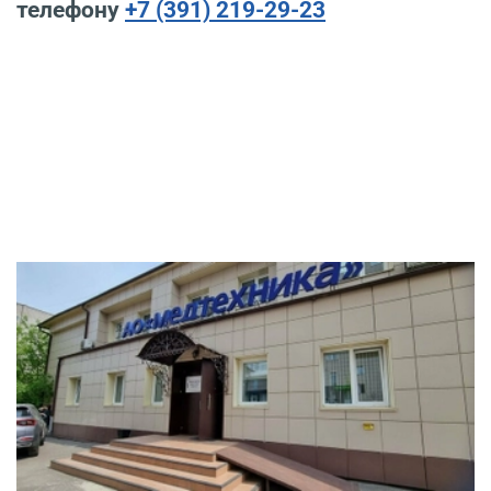
телефону
+7 (391) 219-29-23