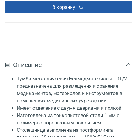
В корзину
Описание
Тумба металлическая Белмедматериалы Т01/2
предназначена для размещения и хранения
медикаментов, материалов и инструментов в
помещениях медицинских учреждений
Имеет отделение с двумя дверками и полкой
Изготовлена из тонколистовой стали 1 мм с
полимерно-порошковым покрытием
Столешница выполнена из постформинга