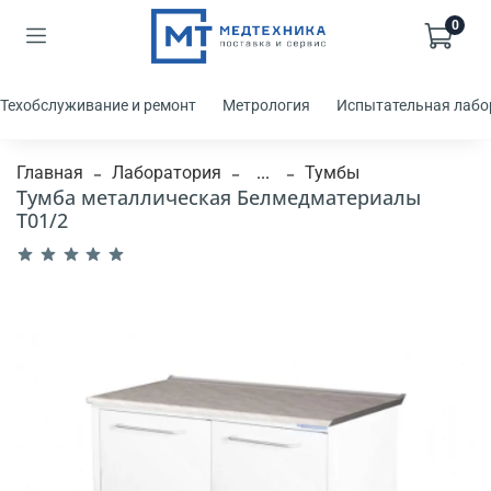
0
Техобслуживание и ремонт
Метрология
Испытательная лабо
Главная
Лаборатория
...
Тумбы
Тумба металлическая Белмедматериалы
Т01/2