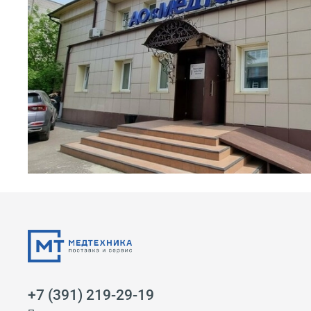
+7 (391) 219-29-19