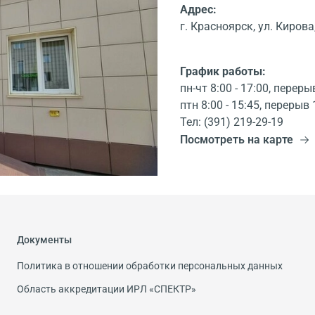
Адрес:
г. Красноярск, ул. Кирова,
График работы:
пн-чт 8:00 - 17:00, переры
птн 8:00 - 15:45, перерыв 
Тел: (391) 219-29-19
Посмотреть на карте
Документы
Политика в отношении обработки персональных данных
Область аккредитации ИРЛ «СПЕКТР»