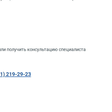
или получить консультацию специалиста
91) 219-29-23