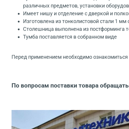
различных предметов, установки оборудова
Имеет нишу и отделение с дверкой и полко
Изготовлена из тонколистовой стали 1 м
Столешница выполнена из постформинга т
Тумба поставляется в собранном виде
Перед применением необходимо ознакомиться с
По вопросам поставки товара обращать