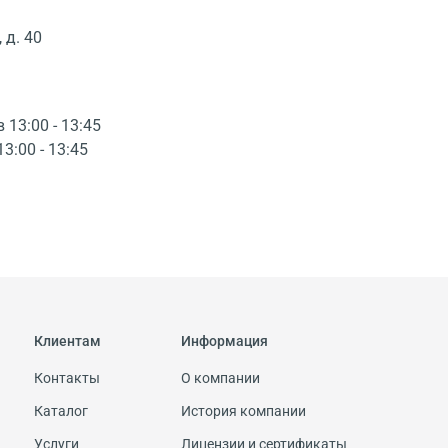
 д. 40
в 13:00 - 13:45
13:00 - 13:45
Клиентам
Информация
Контакты
О компании
Каталог
История компании
Услуги
Лицензии и сертификаты