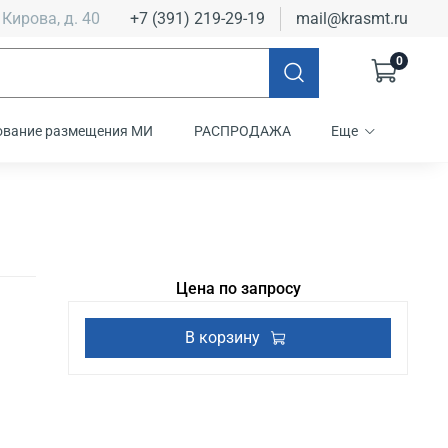
 Кирова, д. 40
+7 (391) 219-29-19
mail@krasmt.ru
0
ование размещения МИ
РАСПРОДАЖА
Еще
Цена по запросу
В корзину