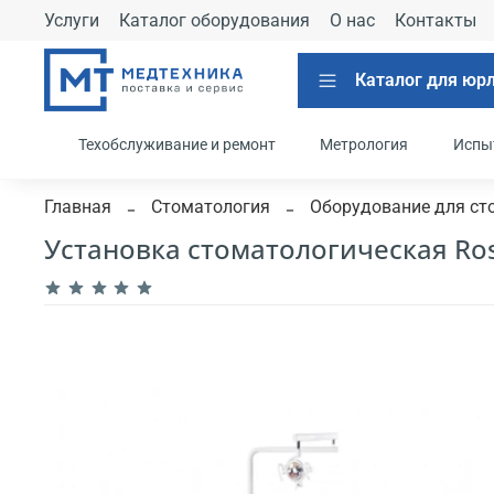
Услуги
Каталог оборудования
О нас
Контакты
Каталог для юр
Техобслуживание и ремонт
Метрология
Испы
Главная
Стоматология
Оборудование для ст
Установка стоматологическая Ro