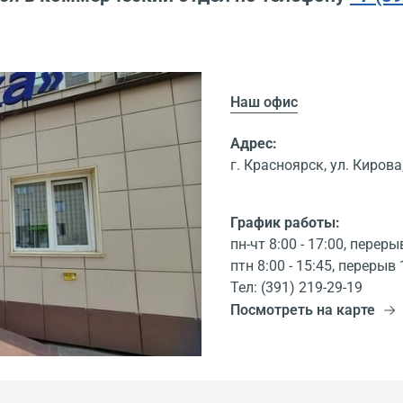
Наш офис
Адрес:
г. Красноярск, ул. Кирова,
График работы:
пн-чт 8:00 - 17:00, переры
птн 8:00 - 15:45, перерыв 
Тел: (391) 219-29-19
Посмотреть на карте