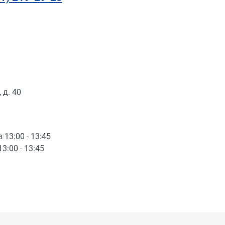
 д. 40
в 13:00 - 13:45
13:00 - 13:45