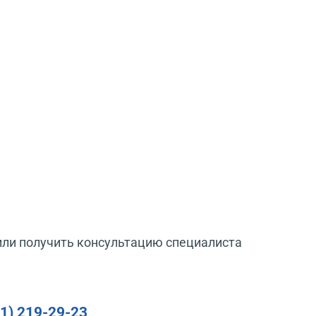
или получить консультацию специалиста
91) 219-29-23