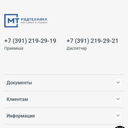
+7 (391) 219-29-19
+7 (391) 219-29-21
Приемная
Диспетчер
Документы
Клиентам
Информация