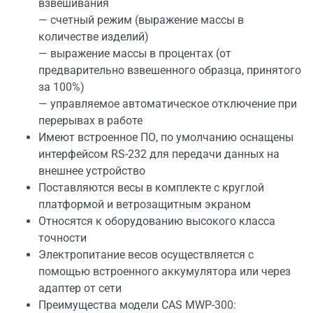
взвешивания
— счетный режим (выражение массы в
количестве изделий)
— выражение массы в процентах (от
предварительно взвешенного образца, принятого
за 100%)
— управляемое автоматическое отключение при
перерывах в работе
Имеют встроенное ПО, по умолчанию оснащены
интерфейсом RS-232 для передачи данных на
внешнее устройство
Поставляются весы в комплекте с круглой
платформой и ветрозащитным экраном
Относятся к оборудованию высокого класса
точности
Электропитание весов осуществляется с
помощью встроенного аккумулятора или через
адаптер от сети
Преимущества модели CAS MWP-300: