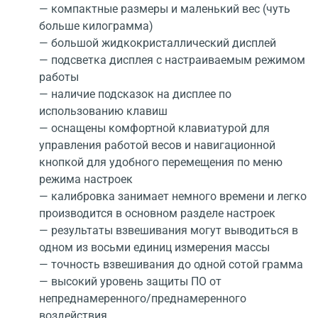
— компактные размеры и маленький вес (чуть
больше килограмма)
— большой жидкокристаллический дисплей
— подсветка дисплея с настраиваемым режимом
работы
— наличие подсказок на дисплее по
использованию клавиш
— оснащены комфортной клавиатурой для
управления работой весов и навигационной
кнопкой для удобного перемещения по меню
режима настроек
— калибровка занимает немного времени и легко
производится в основном разделе настроек
— результаты взвешивания могут выводиться в
одном из восьми единиц измерения массы
— точность взвешивания до одной сотой грамма
— высокий уровень защиты ПО от
непреднамеренного/преднамеренного
воздействия