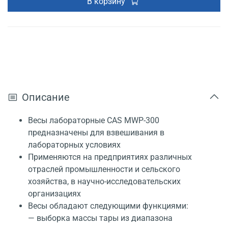
В корзину
Описание
Весы лабораторные CAS MWP-300
предназначены для взвешивания в
лабораторных условиях
Применяются на предприятиях различных
отраслей промышленности и сельского
хозяйства, в научно-исследовательских
организациях
Весы обладают следующими функциями:
— выборка массы тары из диапазона