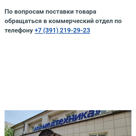
По вопросам поставки товара
обращаться в коммерческий отдел по
телефону
+7 (391) 219-29-23