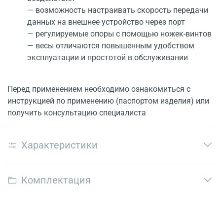
— возможность настраивать скорость передачи
данных на внешнее устройство через порт
— регулируемые опоры с помощью ножек-винтов
— весы отличаются повышенным удобством
эксплуатации и простотой в обслуживании
Перед применением необходимо ознакомиться с
инструкцией по применению (паспортом изделия) или
получить консультацию специалиста
Характеристики
Комплектация