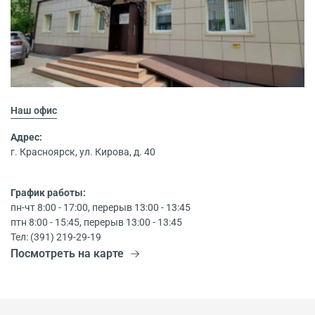
Наш офис
Адрес:
г. Красноярск, ул. Кирова, д. 40
График работы:
пн-чт 8:00 - 17:00, перерыв 13:00 - 13:45
птн 8:00 - 15:45, перерыв 13:00 - 13:45
Тел: (391) 219-29-19
Посмотреть на карте