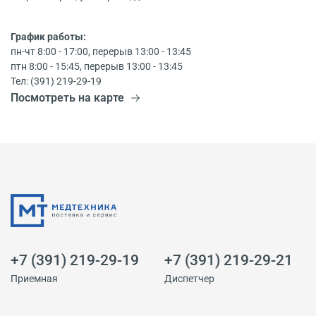
График работы:
пн-чт 8:00 - 17:00, перерыв 13:00 - 13:45
птн 8:00 - 15:45, перерыв 13:00 - 13:45
Тел: (391) 219-29-19
Посмотреть на карте
+7 (391) 219-29-19
+7 (391) 219-29-21
Приемная
Диспетчер