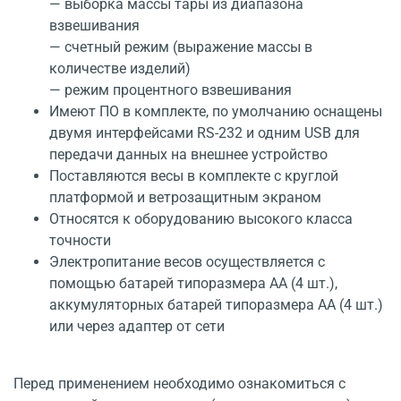
— выборка массы тары из диапазона
взвешивания
— счетный режим (выражение массы в
количестве изделий)
— режим процентного взвешивания
Имеют ПО в комплекте, по умолчанию оснащены
двумя интерфейсами RS-232 и одним USB для
передачи данных на внешнее устройство
Поставляются весы в комплекте с круглой
платформой и ветрозащитным экраном
Относятся к оборудованию высокого класса
точности
Электропитание весов осуществляется с
помощью батарей типоразмера АА (4 шт.),
аккумуляторных батарей типоразмера АА (4 шт.)
или через адаптер от сети
Перед применением необходимо ознакомиться с