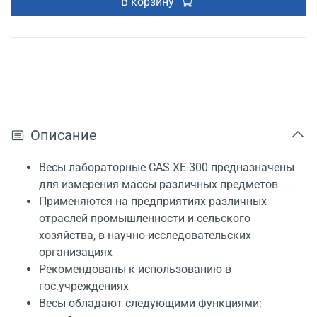
В корзину
Описание
Весы лабораторные CAS XE-300 предназначены
для измерения массы различных предметов
Применяются на предприятиях различных
отраслей промышленности и сельского
хозяйства, в научно-исследовательских
организациях
Рекомендованы к использованию в
гос.учреждениях
Весы обладают следующими функциями: