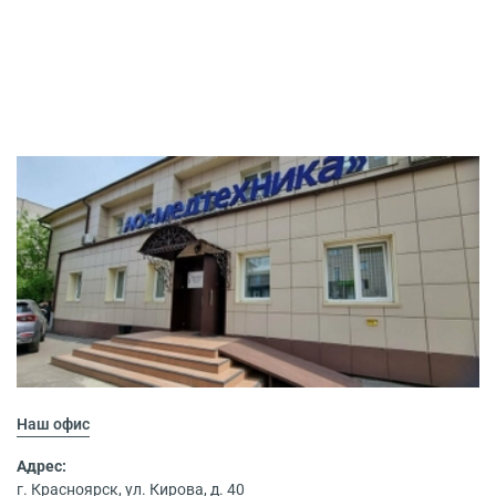
Наш офис
Адрес:
г. Красноярск, ул. Кирова, д. 40