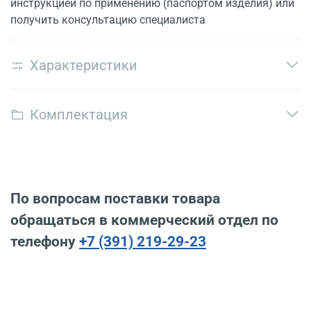
инструкцией по применению (паспортом изделия) или
получить консультацию специалиста
Характеристики
Комплектация
По вопросам поставки товара
обращаться в коммерческий отдел по
телефону
+7 (391) 219-29-23