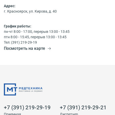
Адрес:
г. Красноярск, ул. Кирова, д. 40
График работы:
пн-чт 8:00 - 17:00, перерыв 13:00 - 13:45
птн 8:00 - 15:45, перерыв 13:00 - 13:45
Тел: (391) 219-29-19
Посмотреть на карте
+7 (391) 219-29-19
+7 (391) 219-29-21
Приемная
Диспетчер