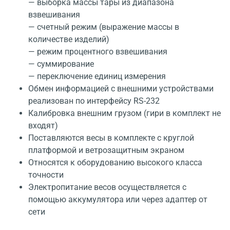
— выборка массы тары из диапазона
взвешивания
— счетный режим (выражение массы в
количестве изделий)
— режим процентного взвешивания
— суммирование
— переключение единиц измерения
Обмен информацией с внешними устройствами
реализован по интерфейсу RS-232
Калибровка внешним грузом (гири в комплект не
входят)
Поставляются весы в комплекте с круглой
платформой и ветрозащитным экраном
Относятся к оборудованию высокого класса
точности
Электропитание весов осуществляется с
помощью аккумулятора или через адаптер от
сети