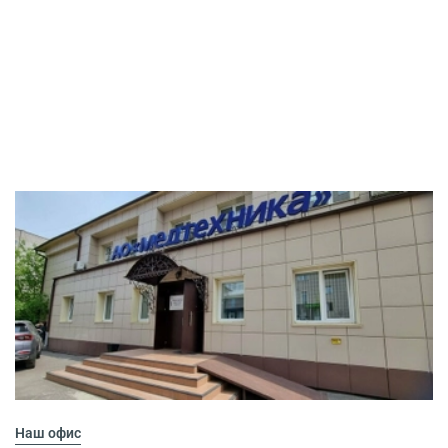
Наш офис