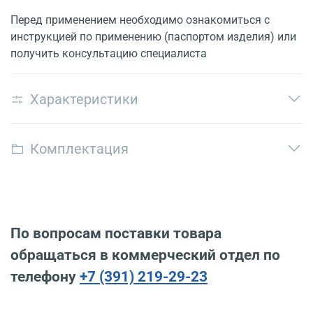
Перед применением необходимо ознакомиться с
инструкцией по применению (паспортом изделия) или
получить консультацию специалиста
Характеристики
Комплектация
По вопросам поставки товара
обращаться в коммерческий отдел по
телефону
+7 (391) 219-29-23