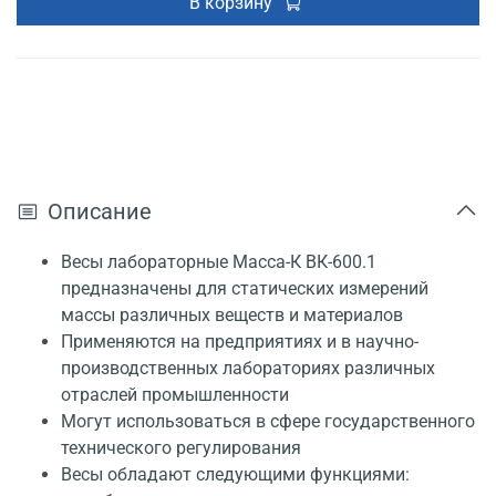
В корзину
Описание
Весы лабораторные Масса-К ВК-600.1
предназначены для статических измерений
массы различных веществ и материалов
Применяются на предприятиях и в научно-
производственных лабораториях различных
отраслей промышленности
Могут использоваться в сфере государственного
технического регулирования
Весы обладают следующими функциями: