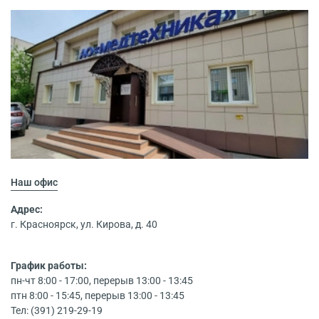
Наш офис
Адрес:
г. Красноярск, ул. Кирова, д. 40
График работы:
пн-чт 8:00 - 17:00, перерыв 13:00 - 13:45
птн 8:00 - 15:45, перерыв 13:00 - 13:45
Тел: (391) 219-29-19