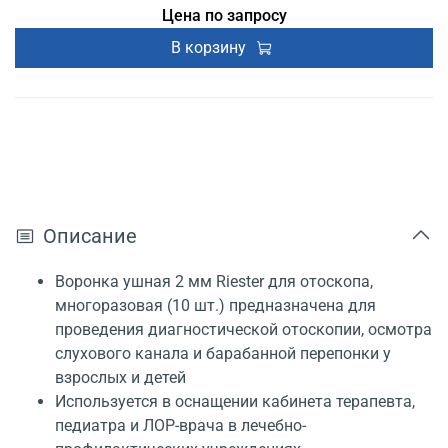
Цена по запросу
В корзину
Описание
Воронка ушная 2 мм Riester для отоскопа,
многоразовая (10 шт.) предназначена для
проведения диагностической отоскопии, осмотра
слухового канала и барабанной перепонки у
взрослых и детей
Используется в оснащении кабинета терапевта,
педиатра и ЛОР-врача в лечебно-