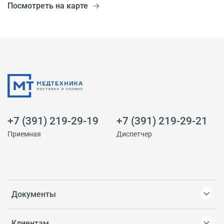
Посмотреть на карте
+7 (391) 219-29-19
+7 (391) 219-29-21
Приемная
Диспетчер
Документы
Клиентам