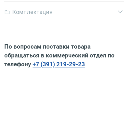
Комплектация
По вопросам поставки товара
обращаться в коммерческий отдел по
телефону
+7 (391) 219-29-23