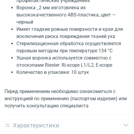
профилактических учреждениях
Воронка _2 мм изготовлена из
высококачественного ABS-пластика, цвет —
черный
Имеет гладкие ровные поверхности и края для
исключения риска повреждения тканей уха
Стерилизационная обработка осуществляется
паровым методом при температуре 134 °С
Ушная воронка используется совместно с
отоскопами Riester: Ri-scope L1/L2, E-scope
Количество в упаковке: 10 штук
Перед применением необходимо ознакомиться с
инструкцией по применению (паспортом изделия) или
получить консультацию специалиста
Характеристики