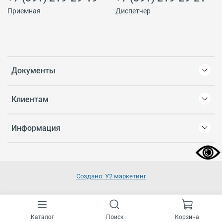
Приемная
Диспетчер
Документы
Клиентам
Информация
Создано: У2 маркетинг
Каталог
Поиск
Корзина