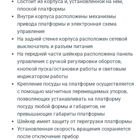
Состоит из корпуса и, установленной на нем,
плоской платформы
Внутри корпуса расположены механизмы
привода платформы и электронная схема
управления
На задней стенке корпуса расположен сетевой
выключатель и разъем питания
На передней части шейкера расположена панель
управления с ручкой регулировки оборотов,
кнопкой пуска/остановки работы и световым
индикатором работы
Крепление посуды на платформе осуществляется
с помощью магнитных перемещаемых упоров,
позволяющих устанавливать на платформу
посуду любой формы и габаритов, не
превышающих габариты платформы
Шейкер имеет защиту от перегрузки платформы
Установленная скорость вращения сохраняется
после отключения прибор