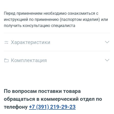
Перед применением необходимо ознакомиться с
инструкцией по применению (паспортом изделия) или
получить консультацию специалиста
Характеристики
Комплектация
По вопросам поставки товара
обращаться в коммерческий отдел по
телефону
+7 (391) 219-29-23