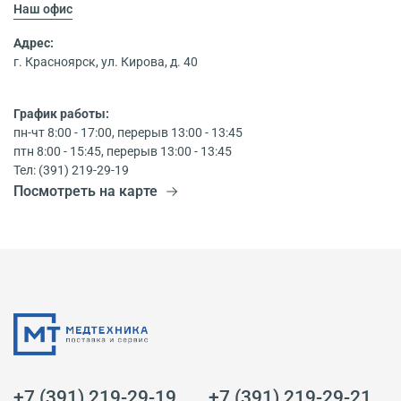
Наш офис
Адрес:
г. Красноярск, ул. Кирова, д. 40
График работы:
пн-чт 8:00 - 17:00, перерыв 13:00 - 13:45
птн 8:00 - 15:45, перерыв 13:00 - 13:45
Тел: (391) 219-29-19
Посмотреть на карте
+7 (391) 219-29-19
+7 (391) 219-29-21