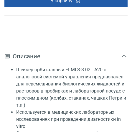
В корзину
Описание
Шейкер орбитальный ELMI S-3.02L.А20 с
аналоговой системой управления предназначен
для перемешивания биологических жидкостей и
растворов в пробирках и лабораторной посуде с
плоским дном (колбах, стаканах, чашках Петри и
т.п.)
Используется в медицинских лабораторных
исследованиях при проведении диагностики in
vitro