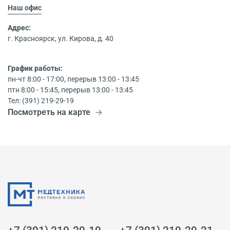
Наш офис
Адрес:
г. Красноярск, ул. Кирова, д. 40
График работы:
пн-чт 8:00 - 17:00, перерыв 13:00 - 13:45
птн 8:00 - 15:45, перерыв 13:00 - 13:45
Тел: (391) 219-29-19
Посмотреть на карте