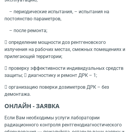
– периодические испытания, – испытания на
постоянство параметров,
– после ремонта;
 определение мощности доз рентгеновского
излучения на рабочих местах, смежных помещениях и
прилегающей территории;
 проверку эффективности индивидуальных средств
защиты;  диагностику и ремонт ДРК – 1;
 организацию поверки дозиметров ДРК – без
демонтажа.
ОНЛАЙН - ЗАЯВКА
Если Вам необходимы услуги лаборатории
радиационного контроля рентгенодиагностического
оборудования ― пожалуйста, оставьте вашу заявку и