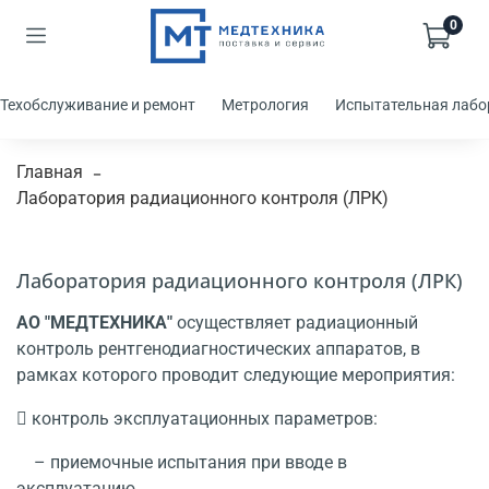
0
Техобслуживание и ремонт
Метрология
Испытательная лабо
Главная
Лаборатория радиационного контроля (ЛРК)
Лаборатория радиационного контроля (ЛРК)
АО "МЕДТЕХНИКА"
осуществляет радиационный
контроль рентгенодиагностических аппаратов, в
рамках которого проводит следующие мероприятия:
 контроль эксплуатационных параметров:
– приемочные испытания при вводе в
эксплуатацию,