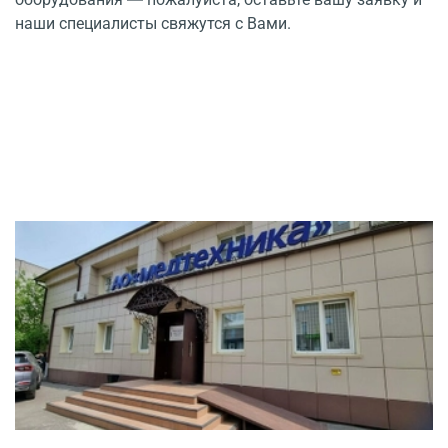
наши специалисты свяжутся с Вами.