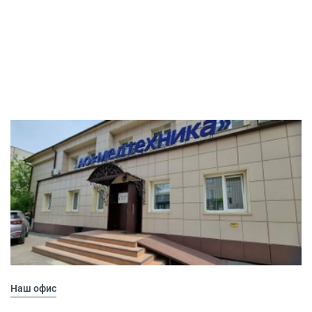
Наш офис