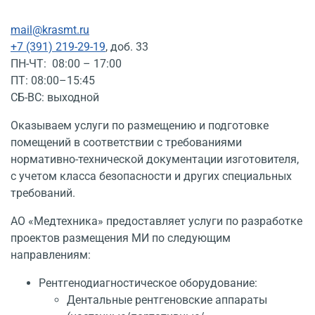
mail@krasmt.ru
+7 (391) 219-29-19
, доб. 33
ПН-ЧТ: 08:00 – 17:00
ПТ: 08:00–15:45
СБ-ВС: выходной
Оказываем услуги по размещению и подготовке
помещений в соответствии с требованиями
нормативно-технической документации изготовителя,
с учетом класса безопасности и других специальных
требований.
АО «Медтехника» предоставляет услуги по разработке
проектов размещения МИ по следующим
направлениям:
Рентгенодиагностическое оборудование:
Дентальные рентгеновские аппараты