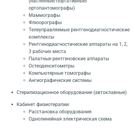
(настенные/портативные/
ортопантомографы)
Маммографы
Флюорографы
Телеуправляемые рентгенодиагностические
комплексы
Рентгенодиагностические аппараты на 1, 2,
3 рабочих места
Палатные рентгеновские аппараты
Остеоденситометры
Компьютерные томографы
Ангиографические системы
Стерилизационное оборудование (автоклавные)
Кабинет физиотерапии:
Расстановка оборудования
Однолинейная электрическая схема