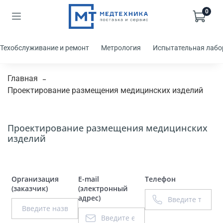
0
Техобслуживание и ремонт
Метрология
Испытательная лабо
Главная
Проектирование размещения медицинских изделий
Проектирование размещения медицинских
изделий
Организация
E-mail
Телефон
(заказчик)
(электронный
адрес)