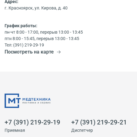
Адрес:
г. Красноярск, ул. Кирова, д. 40
График работы:
пн-чт 8:00 - 17:00, перерыв 13:00 - 13:45
птн 8:00 - 15:45, перерыв 13:00 - 13:45
Тел: (391) 219-29-19
Посмотреть на карте
+7 (391) 219-29-19
+7 (391) 219-29-21
Приемная
Диспетчер