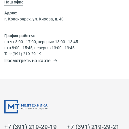
Наш офис
Адрес:
г. Красноярск, ул. Кирова, д. 40
График работы:
пн-чт 8:00 - 17:00, перерыв 13:00 - 13:45
птн 8:00 - 15:45, перерыв 13:00 - 13:45
Тел: (391) 219-29-19
Посмотреть на карте
+7 (391) 219-29-19
+7 (391) 219-29-21