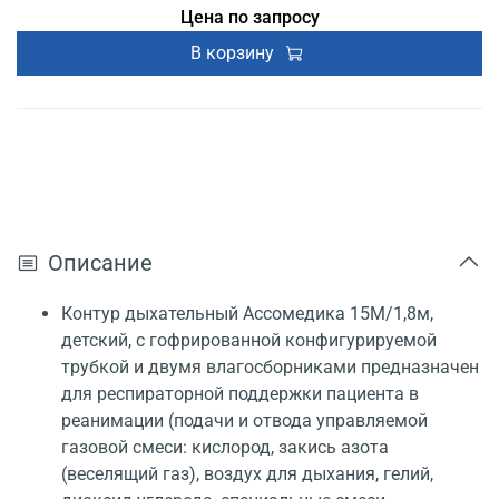
Цена по запросу
В корзину
Описание
Контур дыхательный Ассомедика 15М/1,8м,
детский, с гофрированной конфигурируемой
трубкой и двумя влагосборниками предназначен
для респираторной поддержки пациента в
реанимации (подачи и отвода управляемой
газовой смеси: кислород, закись азота
(веселящий газ), воздух для дыхания, гелий,