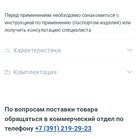
Перед применением необходимо ознакомиться с
инструкцией по применению (паспортом изделия) или
получить консультацию специалиста
Характеристики
Комплектация
По вопросам поставки товара
обращаться в коммерческий отдел по
телефону
+7 (391) 219-29-23