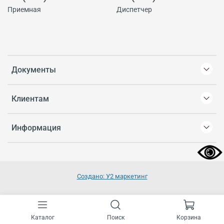
Приемная
Диспетчер
Документы
Клиентам
Информация
Создано: У2 маркетинг
Каталог
Поиск
Корзина