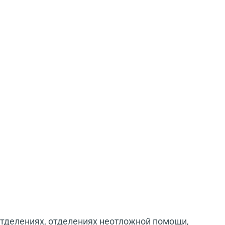
отделениях, отделениях неотложной помощи,