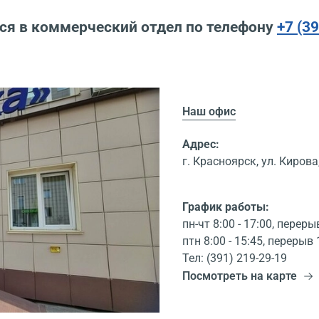
ся в коммерческий отдел по телефону
+7 (3
Наш офис
Адрес:
г. Красноярск, ул. Кирова,
График работы:
пн-чт 8:00 - 17:00, переры
птн 8:00 - 15:45, перерыв 
Тел: (391) 219-29-19
Посмотреть на карте