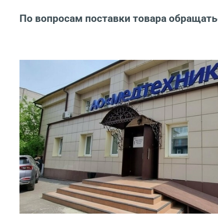
По вопросам поставки товара обращать