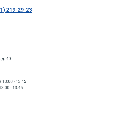
91) 219-29-23
 д. 40
в 13:00 - 13:45
13:00 - 13:45