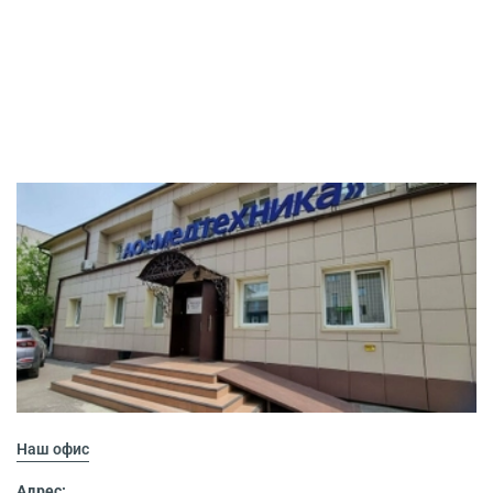
Наш офис
Адрес: