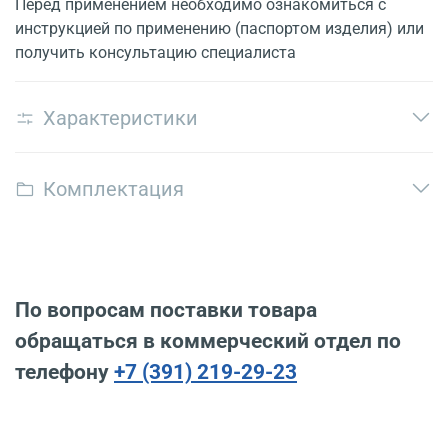
Перед применением необходимо ознакомиться с
инструкцией по применению (паспортом изделия) или
получить консультацию специалиста
Характеристики
Комплектация
По вопросам поставки товара
обращаться в коммерческий отдел по
телефону
+7 (391) 219-29-23