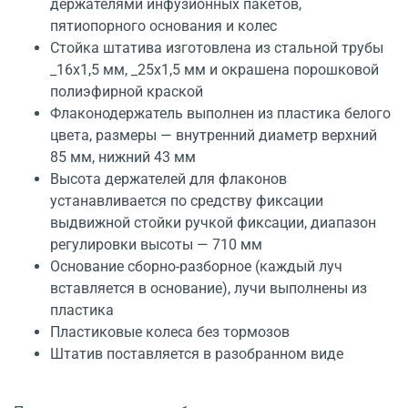
держателями инфузионных пакетов,
пятиопорного основания и колес
Стойка штатива изготовлена из стальной трубы
_16x1,5 мм, _25x1,5 мм и окрашена порошковой
полиэфирной краской
Флаконодержатель выполнен из пластика белого
цвета, размеры — внутренний диаметр верхний
85 мм, нижний 43 мм
Высота держателей для флаконов
устанавливается по средству фиксации
выдвижной стойки ручкой фиксации, диапазон
регулировки высоты — 710 мм
Основание сборно-разборное (каждый луч
вставляется в основание), лучи выполнены из
пластика
Пластиковые колеса без тормозов
Штатив поставляется в разобранном виде