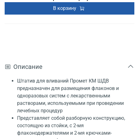
В корзину
Описание
Штатив для вливаний Промет КМ ШДВ
предназначен для размещения флаконов и
одноразовых систем с лекарственными
растворами, используемыми при проведении
лечебных процедур
Представляет собой разборную конструкцию,
состоящую из стойки, с 2-мя
флаконодержателями и 2-мя крючками-