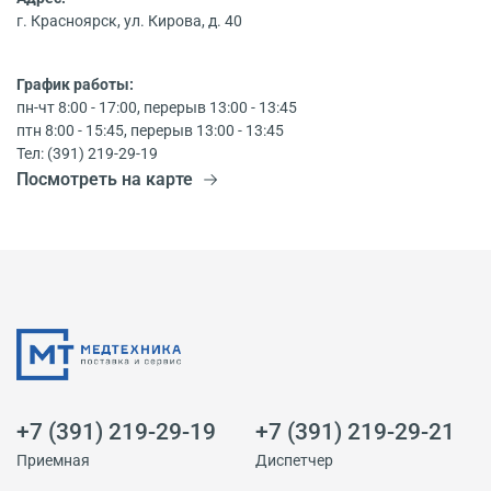
г. Красноярск, ул. Кирова, д. 40
График работы:
пн-чт 8:00 - 17:00, перерыв 13:00 - 13:45
птн 8:00 - 15:45, перерыв 13:00 - 13:45
Тел: (391) 219-29-19
Посмотреть на карте
+7 (391) 219-29-19
+7 (391) 219-29-21
Приемная
Диспетчер