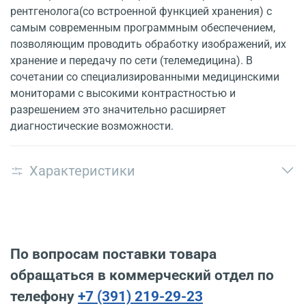
рентгенолога(со встроенной функцией хранения) с
самым современным программным обеспечением,
позволяющим проводить обработку изображений, их
хранение и передачу по сети (телемедицина). В
сочетании со специализированными медицинскими
мониторами с высокими контрастностью и
разрешением это значительно расширяет
диагностические возможности.
Характеристики
По вопросам поставки товара
обращаться в коммерческий отдел по
телефону
+7 (391) 219-29-23