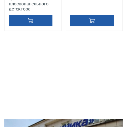
плоскопанельного
детектора