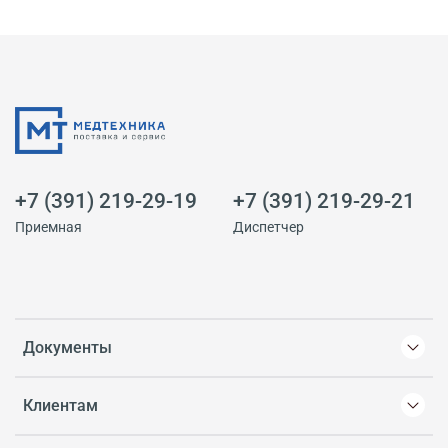
+7 (391) 219-29-19
+7 (391) 219-29-21
Приемная
Диспетчер
Документы
Клиентам