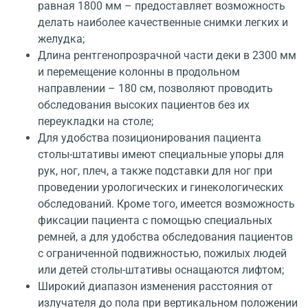
равная 1800 мм – предоставляет возможность
делать наиболее качественные снимки легких и
желудка;
Длина рентгенопрозрачной части деки в 2300 мм
и перемещение колонны в продольном
направлении – 180 см, позволяют проводить
обследования высоких пациентов без их
переукладки на столе;
Для удобства позиционирования пациента
столы-штативы имеют специальные упоры для
рук, ног, плеч, а также подставки для ног при
проведении урологических и гинекологических
обследований. Кроме того, имеется возможность
фиксации пациента с помощью специальных
ремней, а для удобства обследования пациентов
с ограниченной подвижностью, пожилых людей
или детей столы-штативы оснащаются лифтом;
Широкий диапазон изменения расстояния от
излучателя до пола при вертикальном положении