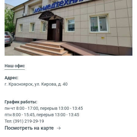
Наш офис
Адрес:
г. Красноярск, ул. Кирова, д. 40
График работы:
пн-чт 8:00 - 17:00, перерыв 13:00 - 13:45
птн 8:00 - 15:45, перерыв 13:00 - 13:45
Тел: (391) 219-29-19
Посмотреть на карте