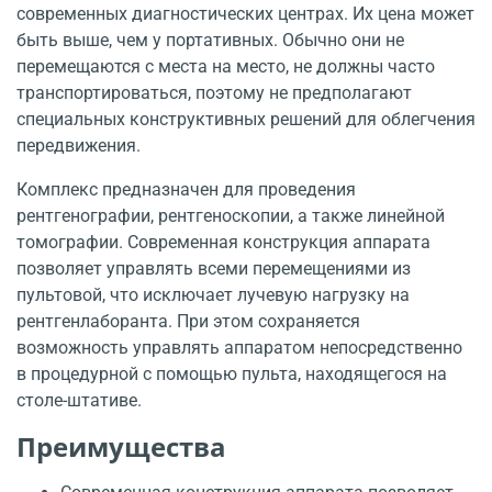
современных диагностических центрах. Их цена может
быть выше, чем у портативных. Обычно они не
перемещаются с места на место, не должны часто
транспортироваться, поэтому не предполагают
специальных конструктивных решений для облегчения
передвижения.
Комплекс предназначен для проведения
рентгенографии, рентгеноскопии, а также линейной
томографии. Современная конструкция аппарата
позволяет управлять всеми перемещениями из
пультовой, что исключает лучевую нагрузку на
рентгенлаборанта. При этом сохраняется
возможность управлять аппаратом непосредственно
в процедурной с помощью пульта, находящегося на
столе-штативе.
Преимущества