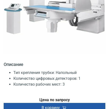
Описание
Тип крепления трубки: Напольный
Количество цифровых детекторов: 1
Количество рабочих мест: 3
Цена по запросу
В корзину