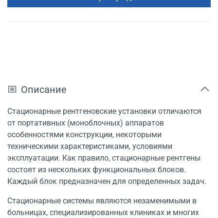
Описание
Стационарные рентгеновские установки отличаются
от портативных (моноблочных) аппаратов
особенностями конструкции, некоторыми
техническими характеристиками, условиями
эксплуатации. Как правило, стационарные рентгены
состоят из нескольких функциональных блоков.
Каждый блок предназначен для определенных задач.
Стационарные системы являются незаменимыми в
больницах, специализированных клиниках и многих