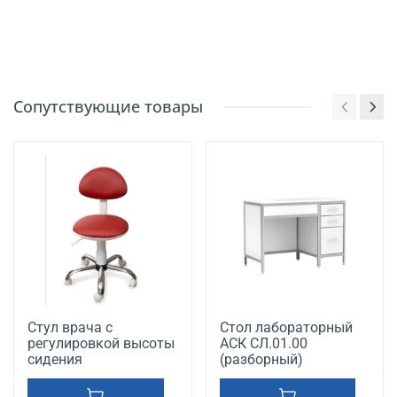
Сопутствующие товары
Стул врача с
Стол лабораторный
регулировкой высоты
АСК СЛ.01.00
сидения
(разборный)