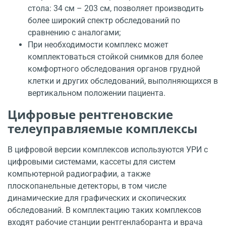
стола: 34 см – 203 см, позволяет производить
более широкий спектр обследований по
сравнению с аналогами;
При необходимости комплекс может
комплектоваться стойкой снимков для более
комфортного обследования органов грудной
клетки и других обследований, выполняющихся в
вертикальном положении пациента.
Цифровые рентгеновские
телеуправляемые комплексы
В цифровой версии комплексов используются УРИ с
цифровыми системами, кассеты для систем
компьютерной радиографии, а также
плоскопанельные детекторы, в том числе
динамические для графических и скопических
обследований. В комплектацию таких комплексов
входят рабочие станции рентгенлаборанта и врача