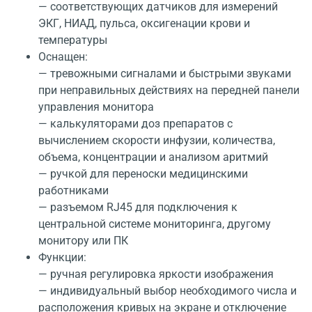
— соответствующих датчиков для измерений
ЭКГ, НИАД, пульса, оксигенации крови и
температуры
Оснащен:
— тревожными сигналами и быстрыми звуками
при неправильных действиях на передней панели
управления монитора
— калькуляторами доз препаратов с
вычислением скорости инфузии, количества,
объема, концентрации и анализом аритмий
— ручкой для переноски медицинскими
работниками
— разъемом RJ45 для подключения к
центральной системе мониторинга, другому
монитору или ПК
Функции:
— ручная регулировка яркости изображения
— индивидуальный выбор необходимого числа и
расположения кривых на экране и отключение