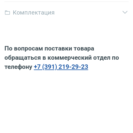
Комплектация
По вопросам поставки товара
обращаться в коммерческий отдел по
телефону
+7 (391) 219-29-23