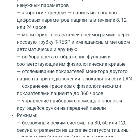
ненужных параметров
— «короткие тренды» — запись интервалов
цифровых параметров пациента в течение 8, 12
или 24 часов
— мониторинг показателей пневмограммы через
носовую трубку T-RESP и импедансным методом
автоматически и вручную
— выбора цвета отображения функций и
соответствующие им физиологические кривые
— отслеживание показателей монитора другого
пациента при подключении к локальной сети LAN
— сохранение графиков с физиологическими
показателями пациента до 360 часов
— управление прибором с помощью кнопок и
крутящейся ручки на передней панели
Режимы:
— беззвучный режим системы на 30, 60 или 120
секунд отражается на дисплее статусом тишины