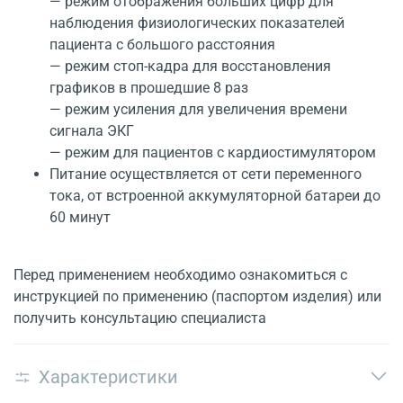
— режим отображения больших цифр для
наблюдения физиологических показателей
пациента с большого расстояния
— режим стоп-кадра для восстановления
графиков в прошедшие 8 раз
— режим усиления для увеличения времени
сигнала ЭКГ
— режим для пациентов с кардиостимулятором
Питание осуществляется от сети переменного
тока, от встроенной аккумуляторной батареи до
60 минут
Перед применением необходимо ознакомиться с
инструкцией по применению (паспортом изделия) или
получить консультацию специалиста
Характеристики