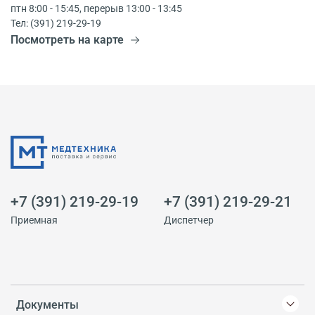
птн 8:00 - 15:45, перерыв 13:00 - 13:45
Тел: (391) 219-29-19
Посмотреть на карте
+7 (391) 219-29-19
+7 (391) 219-29-21
Приемная
Диспетчер
Документы