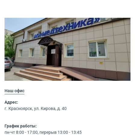
Наш офис
Адрес:
г. Красноярск, ул. Кирова, д. 40
График работы:
пн-чт 8:00 - 17:00, перерыв 13:00 - 13:45