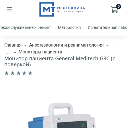
0
Техобслуживание и ремонт
Метрология
Испытательная лабо
Главная
Анестезиология и реаниматология
...
Мониторы пациента
Монитор пациента General Meditech G3C (с
поверкой)