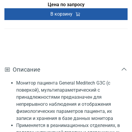
Цена по запросу
В корзину
Описание
Монитор пациента General Meditech G3C (с
поверкой), мультипараметрический с
принадлежностями предназначен для
непрерывного наблюдения и отображения
физиологических параметров пациента, их
записи и хранения в базе данных монитора
Применяется в реанимационных отделениях, в