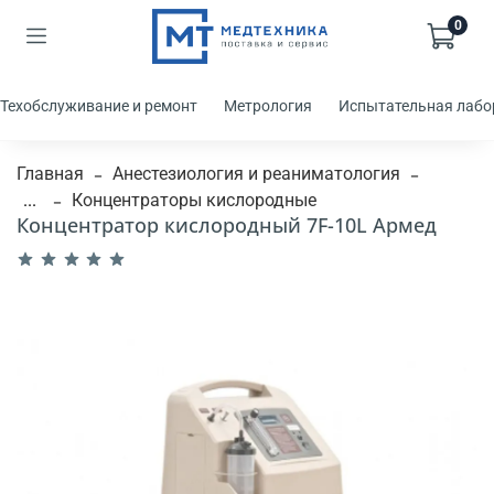
0
Техобслуживание и ремонт
Метрология
Испытательная лабо
Главная
Анестезиология и реаниматология
...
Концентраторы кислородные
Концентратор кислородный 7F-10L Армед