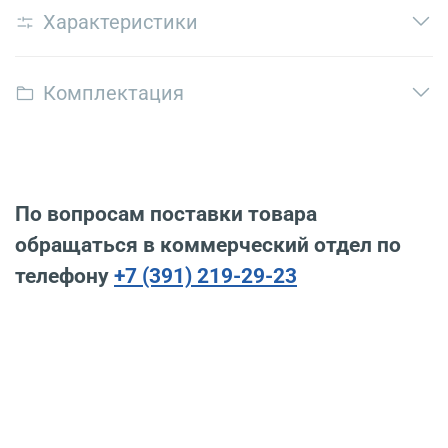
Характеристики
Комплектация
По вопросам поставки товара
обращаться в коммерческий отдел по
телефону
+7 (391) 219-29-23