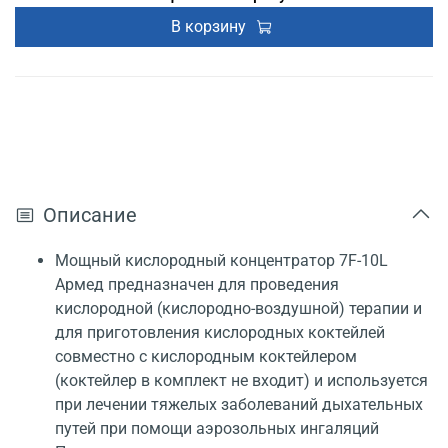
В корзину
Описание
Мощный кислородный концентратор 7F-10L
Армед предназначен для проведения
кислородной (кислородно-воздушной) терапии и
для приготовления кислородных коктейлей
совместно с кислородным коктейлером
(коктейлер в комплект не входит) и используется
при лечении тяжелых заболеваний дыхательных
путей при помощи аэрозольных ингаляций