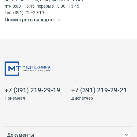
птн 8:00 - 15:45, перерыв 13:00 - 13:45
Тел: (391) 219-29-19
Посмотреть на карте
+7 (391) 219-29-19
+7 (391) 219-29-21
Приемная
Диспетчер
Документы