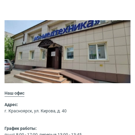
Наш офис
Адрес:
г. Красноярск, ул. Кирова, д. 40
График работы:
пн-чт 8:00 - 17:00, перерыв 13:00 - 13:45