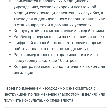
Применяется в различных медицинских
учреждениях, службах скорой и неотложной
медицинской помощи, спасательных службах, а
также для индивидуального использования, как
в стационаре, так и в домашних условиях
Корпус устойчив к механическим воздействиям
Удобен при перемещении за счет наличия колес
Цифровой дисплей позволяет отследить время
работы аппарата с точностью до минуты
Расходомер концентратора кислорода имеет
градуировку шкалы до 10 литров
Концентратор имеет дополнительный выход для
ингаляций
Перед применением необходимо ознакомиться с
инструкцией по применению (паспортом изделия) или
получить консультацию специалиста