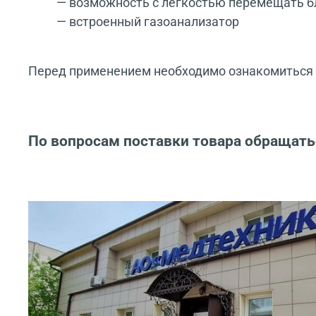
— возможность с легкостью перемещать б
— встроенный газоанализатор
Перед применением необходимо ознакомиться с
По вопросам поставки товара обращать