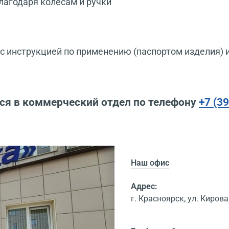
лагодаря колесам и ручки
 инструкцией по применению (паспортом изделия) 
ся в коммерческий отдел по телефону
+7 (3
Наш офис
Адрес:
г. Красноярск, ул. Кирова,