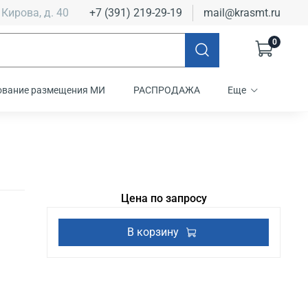
 Кирова, д. 40
+7 (391) 219-29-19
mail@krasmt.ru
0
ование размещения МИ
РАСПРОДАЖА
Еще
Цена по запросу
В корзину