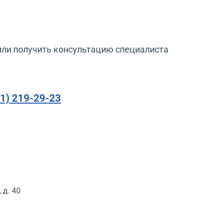
или получить консультацию специалиста
91) 219-29-23
 д. 40