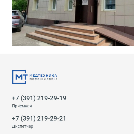
+7 (391) 219-29-19
Приемная
+7 (391) 219-29-21
Диспетчер