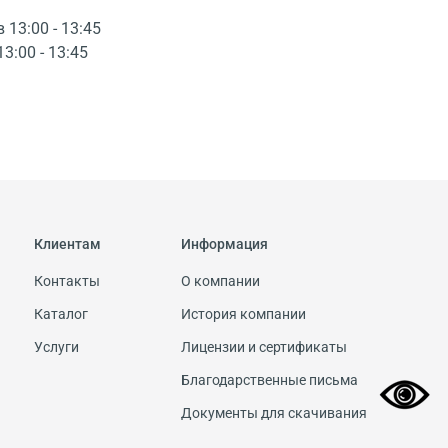
в 13:00 - 13:45
13:00 - 13:45
Клиентам
Информация
Контакты
О компании
Каталог
История компании
Услуги
Лицензии и сертификаты
Благодарственные письма
Документы для скачивания