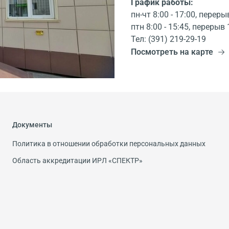
График работы:
пн-чт 8:00 - 17:00, переры
птн 8:00 - 15:45, перерыв 
Тел: (391) 219-29-19
Посмотреть на карте
Документы
Политика в отношении обработки персональных данных
Область аккредитации ИРЛ «СПЕКТР»