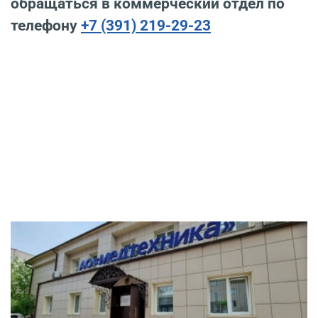
обращаться в коммерческий отдел по
телефону
+7 (391) 219-29-23