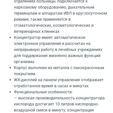
отделениях больницы, подключается к
наркозному оборудованию, дыхательным
терминалам и аппаратам ИВЛ в круглосуточном
режиме, также применяется в
стоматологических, косметологических и
ветеринарных клиниках
Концентратор имеет автоматическое
электронное управление и рассчитан на
непрерывную работу в лечебных учреждениях
для поддержания жизненно важных функций
организма
Корпус выполнен из металла с лакокрасочным
покрытием
ЖК-дисплей на панели управления отображает
отработанное время в часах и минутах
Функциональные особенности:
— высокая производительность концентратора
кислорода достигает 10 литров кислородно-
воздушной смеси в минуту, концентрация