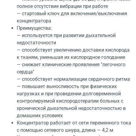
полное отсутствие вибрации при работе
— стартовый ключ для включения/выключения
концентратора
Преимущества:
— используется при развитии дыхательной
недостаточности
— способствует увеличению доставки кислорода
к тканям, уменьшая их кислородное голодание
— снижает клинические проявления "легочного
сердца"
— способствует нормализации сердечного ритма
— повышает выносливость при физических
нагрузках и при проведении долговременной
контролируемой кислородотерапии больных с
хронической дыхательной недостаточностью в
домашних условиях
Концентратор работает от сети переменного тока
с помощью сетевого шнура, длина — 4,2 м