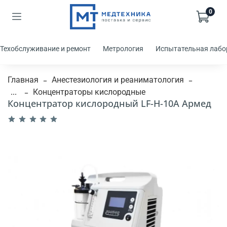
0
Техобслуживание и ремонт
Метрология
Испытательная лабо
Главная
Анестезиология и реаниматология
...
Концентраторы кислородные
Концентратор кислородный LF-H-10A Армед