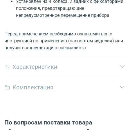
Установлен на 4 колеса, 2 задних с фиксаторами
положения, предотвращающие
непредусмотренное перемещение прибора
Перед применением необходимо ознакомиться с
инструкцией по применению (паспортом изделия) или
получить консультацию специалиста
Характеристики
Комплектация
По вопросам поставки товара