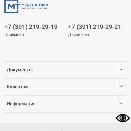
+7 (391) 219-29-19
+7 (391) 219-29-21
Приемная
Диспетчер
Документы
Клиентам
Информация