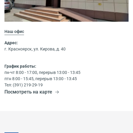
Наш офис
Адрес:
г. Красноярск, ул. Кирова, д. 40
График работы:
пн-чт 8:00 - 17:00, перерыв 13:00 - 13:45
птн 8:00 - 15:45, перерыв 13:00 - 13:45
Тел: (391) 219-29-19
Посмотреть на карте