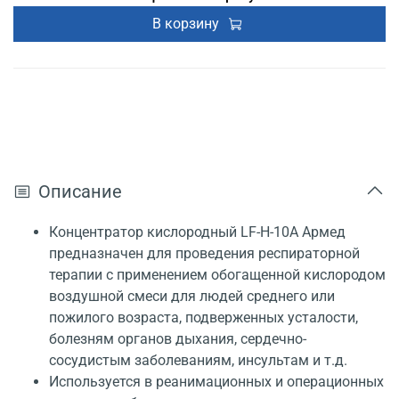
В корзину
Описание
Концентратор кислородный LF-H-10A Армед
предназначен для проведения респираторной
терапии с применением обогащенной кислородом
воздушной смеси для людей среднего или
пожилого возраста, подверженных усталости,
болезням органов дыхания, сердечно-
сосудистым заболеваниям, инсультам и т.д.
Используется в реанимационных и операционных