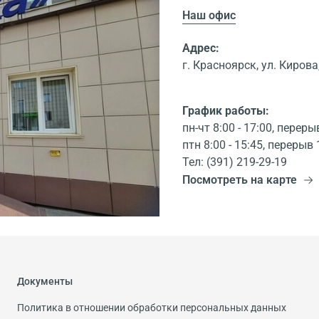
Наш офис
Адрес:
г. Красноярск, ул. Кирова,
График работы:
пн-чт 8:00 - 17:00, переры
птн 8:00 - 15:45, перерыв 
Тел: (391) 219-29-19
Посмотреть на карте
Документы
Политика в отношении обработки персональных данных