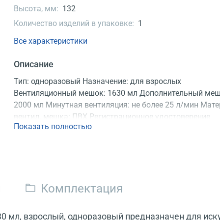
Высота, мм:
132
Количество изделий в упаковке:
1
Все характеристики
Описание
Тип: одноразовый Назначение: для взрослых
Вентиляционный мешок: 1630 мл Дополнительный меш
2000 мл Минутная вентиляция: не более 25 л/мин Мат
вентил. мешка: ПВХ Регистрационное удостоверение
Показать полностью
и
Комплектация
 мл, взрослый, одноразовый предназначен для иск