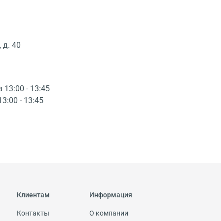
 д. 40
в 13:00 - 13:45
13:00 - 13:45
Клиентам
Информация
Контакты
О компании