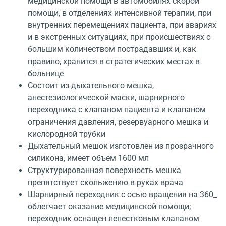
медицинской помощи в автомобилях скорой
помощи, в отделениях интенсивной терапии, при
внутренних перемещениях пациента, при авариях
и в экстренных ситуациях, при происшествиях с
большим количеством пострадавших и, как
правило, хранится в стратегических местах в
больнице
Состоит из дыхательного мешка,
анестезиологической маски, шарнирного
переходника с клапаном пациента и клапаном
ограничения давления, резервуарного мешка и
кислородной трубки
Дыхательный мешок изготовлен из прозрачного
силикона, имеет объем 1600 мл
Структурированная поверхность мешка
препятствует скольжению в руках врача
Шарнирный переходник с осью вращения на 360_
облегчает оказание медицинской помощи;
переходник оснащен лепестковым клапаном