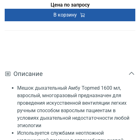
Цена по запросу
В корзину
Описание
Мешок дыхательный Амбу Topmed 1600 мл,
взрослый, многоразовый предназначен для
проведения искусственной вентиляции легких
ручным способом взрослым пациентам в
условиях дыхательной недостаточности любой
этиологии
Используется службами неотложной