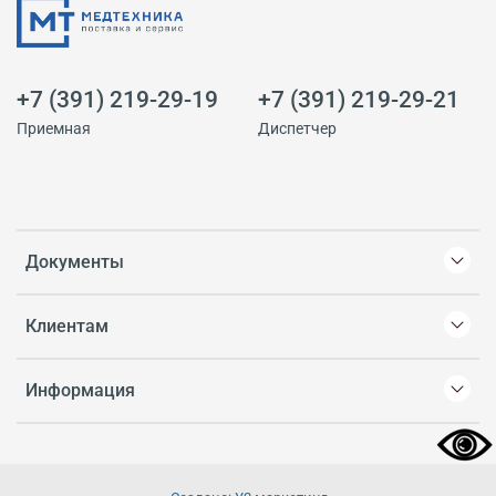
+7 (391) 219-29-19
+7 (391) 219-29-21
Приемная
Диспетчер
Документы
Клиентам
Информация