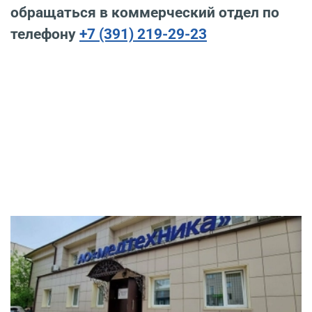
обращаться в коммерческий отдел по
телефону
+7 (391) 219-29-23