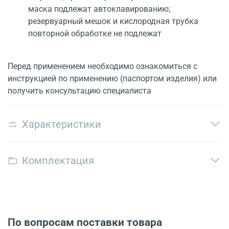
маска подлежат автоклавированию;
резервуарный мешок и кислородная трубка
повторной обработке не подлежат
Перед применением необходимо ознакомиться с
инструкцией по применению (паспортом изделия) или
получить консультацию специалиста
Характеристики
Комплектация
По вопросам поставки товара