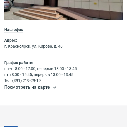
Наш офис
Адрес:
г. Красноярск, ул. Кирова, д. 40
График работы:
пн-чт 8:00 - 17:00, перерыв 13:00 - 13:45
птн 8:00 - 15:45, перерыв 13:00 - 13:45
Тел: (391) 219-29-19
Посмотреть на карте