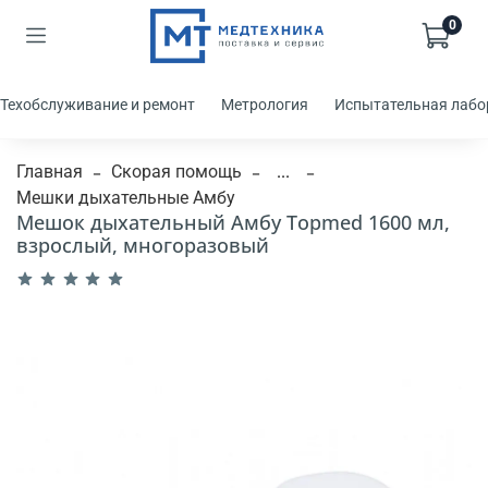
0
Техобслуживание и ремонт
Метрология
Испытательная лабо
Главная
Скорая помощь
...
Мешки дыхательные Амбу
Мешок дыхательный Амбу Topmed 1600 мл,
взрослый, многоразовый