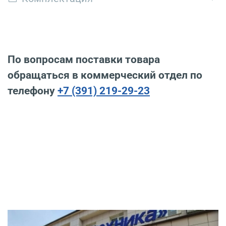
По вопросам поставки товара
обращаться в коммерческий отдел по
телефону
+7 (391) 219-29-23