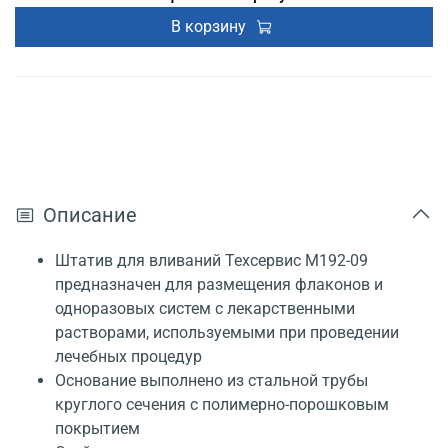
В корзину
Описание
Штатив для вливаний Техсервис М192-09
предназначен для размещения флаконов и
одноразовых систем с лекарственными
растворами, используемыми при проведении
лечебных процедур
Основание выполнено из стальной трубы
круглого сечения с полимерно-порошковым
покрытием