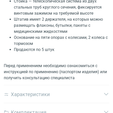
Стойка — телескопическая система из двух
стальных труб круглого сечения, фиксируется
винтовым зажимом на требуемой высоте
Штатив имеет 2 держателя, на которых можно
размещать флаконы, бутылки, пакеты с
медицинскими жидкостями
Основание на пяти опорах с колесами, 2 колеса с
тормозом
Продаются по 5 штук
Перед применением необходимо ознакомиться с
инструкцией по применению (паспортом изделия) или
получить консультацию специалиста
Характеристики
Комплектация