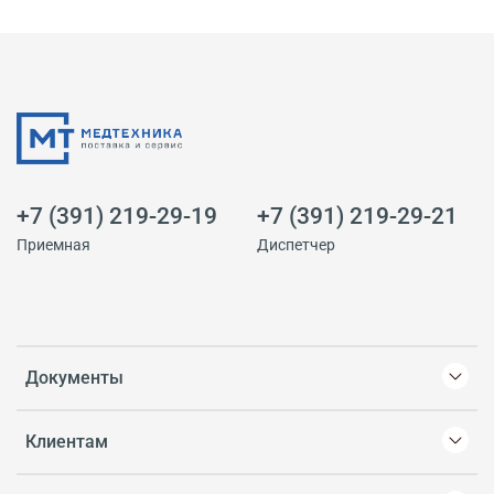
+7 (391) 219-29-19
+7 (391) 219-29-21
Приемная
Диспетчер
Документы
Клиентам