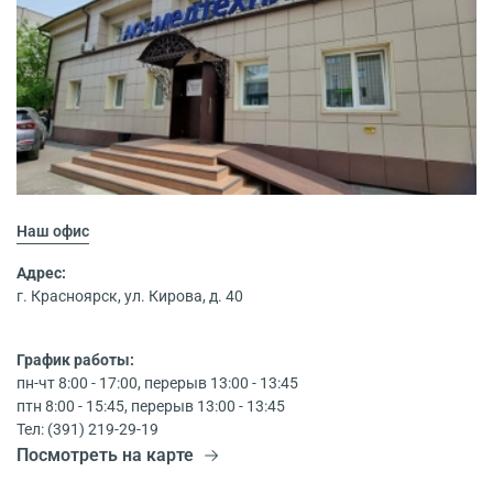
Наш офис
Адрес:
г. Красноярск, ул. Кирова, д. 40
График работы:
пн-чт 8:00 - 17:00, перерыв 13:00 - 13:45
птн 8:00 - 15:45, перерыв 13:00 - 13:45
Тел: (391) 219-29-19
Посмотреть на карте