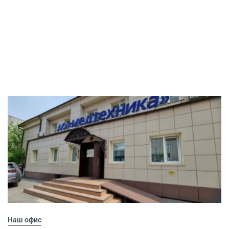
Наш офис