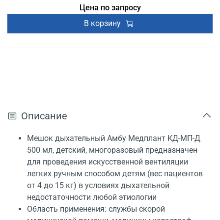
Цена по запросу
В корзину
Описание
Мешок дыхательный Амбу Медплант КД-МП-Д
500 мл, детский, многоразовый предназначен
для проведения искусственной вентиляции
легких ручным способом детям (вес пациентов
от 4 до 15 кг) в условиях дыхательной
недостаточности любой этиологии
Область применения: службы скорой