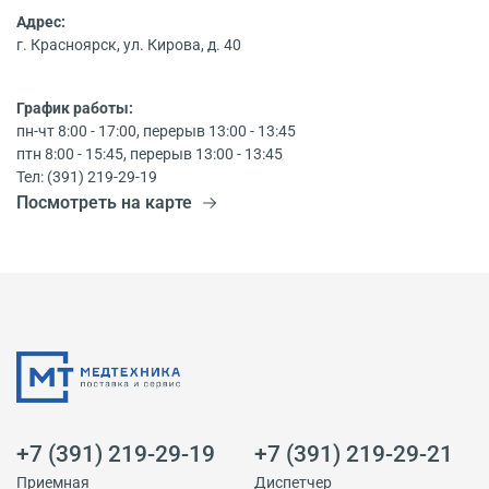
Адрес:
г. Красноярск, ул. Кирова, д. 40
График работы:
пн-чт 8:00 - 17:00, перерыв 13:00 - 13:45
птн 8:00 - 15:45, перерыв 13:00 - 13:45
Тел: (391) 219-29-19
Посмотреть на карте
+7 (391) 219-29-19
+7 (391) 219-29-21
Приемная
Диспетчер