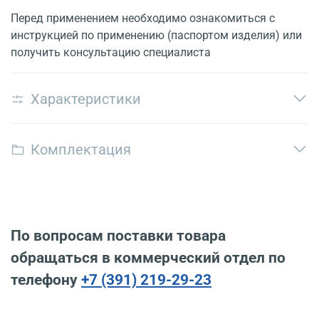
Перед применением необходимо ознакомиться с
инструкцией по применению (паспортом изделия) или
получить консультацию специалиста
Характеристики
Комплектация
По вопросам поставки товара
обращаться в коммерческий отдел по
телефону
+7 (391) 219-29-23